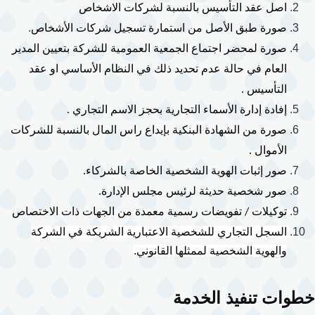
اصل عقد التأسيس بالنسبة لشركات الاشخاص
.
صورة طبق الأصل من استمارة تسجيل شركات الأشخاص
صورة لمحضر اجتماع الجمعية العمومية للشركة بتعيين المدير 
العام في حالة عدم تحديد ذلك في النظام الأساسي او عقد 
التأسيس .
إفادة إدارة الأسماء التجارية بحجز الاسم التجاري . 
صورة من الشهادة البنكية بإيداع راس المال بالنسبة للشركات 
الأموال .
صور إثبات الهوية الشخصية الخاصة بالشركاء.
صور شخصية حديثة لرئيس مجلس الإدارة.
توكيلات / تفويضات رسمية معمدة من الجهات ذات الاختصاص
السجل التجاري للشخصية الاعتبارية الشريكة في الشركة 
والهوية الشخصية لممثلها القانوني.
خطوات تنفيذ الخدمة