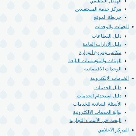
الهيكل التنظيمي
مركز خدمة المستفيدين
خريطة الموقع
الجهات والوحدات
دليل القطاعات
دليل الإدارات العامة
مكاتب وفروع الوزارة
الهيئات والمؤسسات التابعة
الوحدات الاقتصادية
الخدمات الإلكترونية
دليل الخدمات
دليل استخدام الخدمات
الأسئلة الشائعة للخدمات
بوابة الخدمات الالكترونية
البحث في الأسماء التجارية
المركز الاعلامي