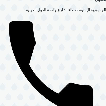
الجمهورية اليمنية، صنعاء، شارع جامعة الدول العربية