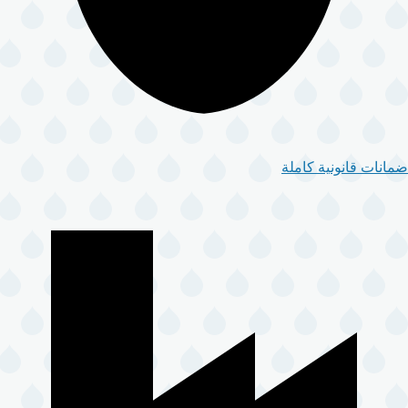
ضمانات قانونية كاملة