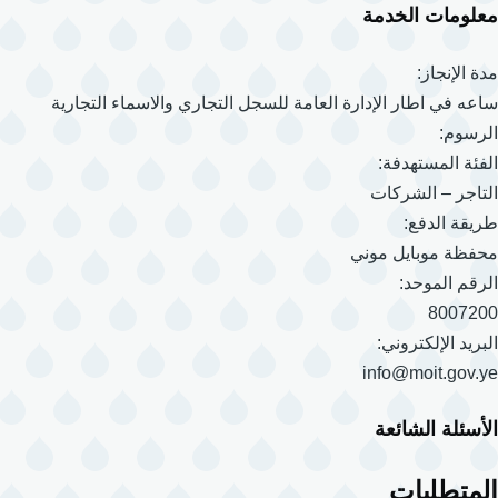
معلومات الخدمة
مدة الإنجاز:
ساعه في اطار الإدارة العامة للسجل التجاري والاسماء التجارية
الرسوم:
الفئة المستهدفة:
التاجر – الشركات
طريقة الدفع:
محفظة موبايل موني
الرقم الموحد:
8007200
البريد الإلكتروني:
info@moit.gov.ye
الأسئلة الشائعة
المتطلبات