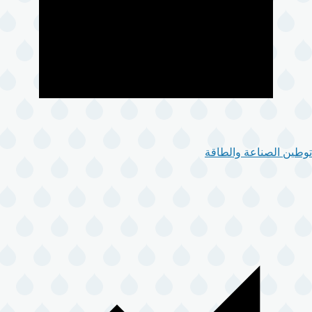
توطين الصناعة والطاقة