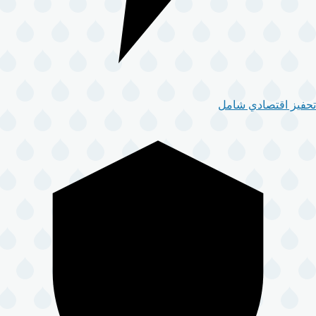
تحفيز اقتصادي شامل