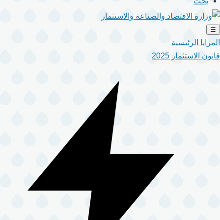
بحث
☰
المزايا الرئيسية
قانون الاستثمار 2025