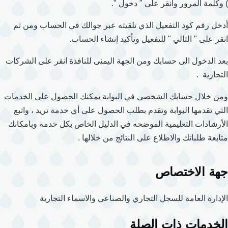
) وكلمة المرور وانقر على " دخول ".
أدخل رقم كود التفعيل الذي تلقيته عبر جوالك في الحساب ومن ثم
انقر على " التالي " للتفعيل وتأكيد إنشاء الحساب.
بعد الدخول الى حسابك ومن الجهة اليمنى للنافذة انقر على الشركات
التجارية .
ومن خلال حسابك الشخصي في البوابة يمكنك الحصول على الخدمات
التي تقدمها البوابة وتقدم بطلب الحصول على أي خدمة تريد ، واتبع
الأرشادات التعليمية الموضحه في الدليل الخاص بكل خدمة وبامكانك
متابعة طلباتك والاطلاع على النتائج من خلالها .
جهة الاختصاص
الإدارة العامة للسجل التجاري والصناعي والاسماء التجارية
الخدمات ذات الصلة