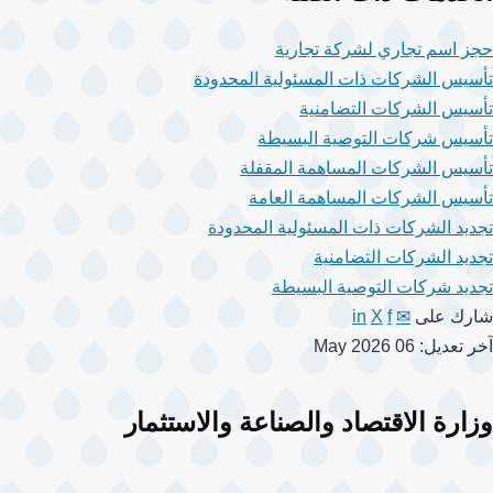
حجز اسم تجاري لشركة تجارية
تأسيس الشركات ذات المسئولية المحدودة
تأسيس الشركات التضامنية
تأسيس شركات التوصية البسيطة
تأسيس الشركات المساهمة المقفلة
تأسيس الشركات المساهمة العامة
تجديد الشركات ذات المسئولية المحدودة
تجديد الشركات التضامنية
تجديد شركات التوصية البسيطة
شارك على
✉
f
X
in
آخر تعديل: 06 May 2026
وزارة الاقتصاد والصناعة والاستثمار