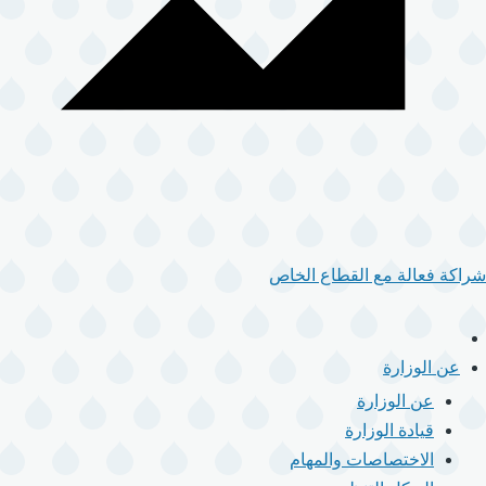
شراكة فعالة مع القطاع الخاص
الرئيسية
القائمة
عن الوزارة
الرئيسية
عن الوزارة
قيادة الوزارة
الاختصاصات والمهام