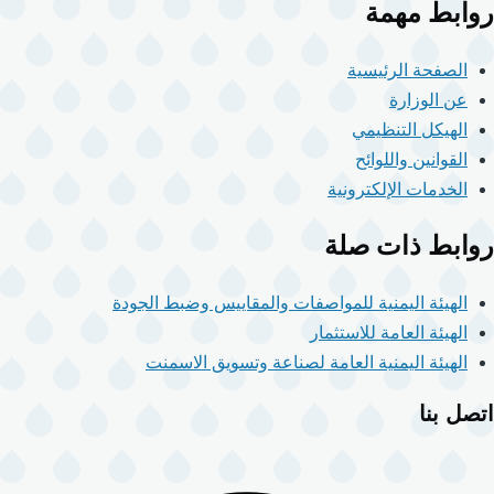
روابط مهمة
الصفحة الرئيسية
عن الوزارة
الهيكل التنظيمي
القوانين واللوائح
الخدمات الإلكترونية
روابط ذات صلة
الهيئة اليمنية للمواصفات والمقاييس وضبط الجودة
الهيئة العامة للاستثمار
الهيئة اليمنية العامة لصناعة وتسويق الاسمنت
اتصل بنا