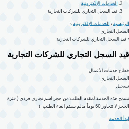
الخدمات الإلكترونية
قيد السجل التجاري للشركات التجارية
الرئيسية
›
الخدمات الإلكترونية
›
السجل التجاري
›
قيد السجل التجاري للشركات التجارية
قيد السجل التجاري للشركات التجارية
قطاع خدمات الأعمال
السجل التجاري
تسجيل
تسمح هذه الخدمة لمقدم الطلب من حجز اسم تجاري فردي ( فترة
الحجز لا تتجاوز 60 يوماً مالم سيتم الغاء الطلب )
ابدأ الخدمة