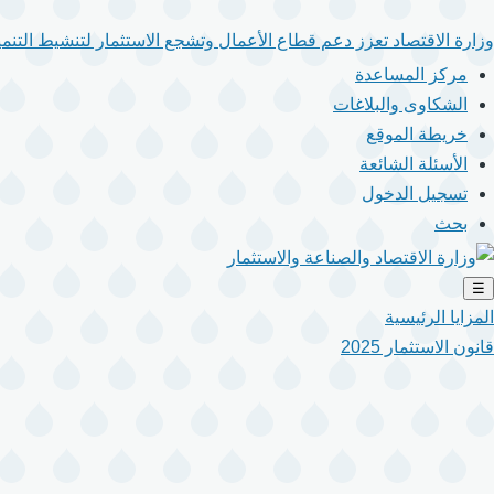
وزارة الاقتصاد تعزز دعم قطاع الأعمال وتشجع الاستثمار لتنشيط التنمية
مركز المساعدة
الشكاوى والبلاغات
خريطة الموقع
الأسئلة الشائعة
تسجيل الدخول
بحث
☰
المزايا الرئيسية
قانون الاستثمار 2025