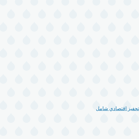
تحفيز اقتصادي شامل