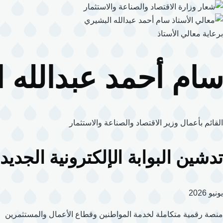
تجاوز
إلى
المحتوى
برعاية معالي الأستاذ
الرئيسي
سام أحمد عبدالله 
القائم بأعمال وزير الاقتصاد والصناعة والاستثمار
تدشين البوابة الإلكترونية الجديد
يونيو 2026
منصة رقمية متكاملة لخدمة المواطنين وقطاع الأعمال والمستثمرين