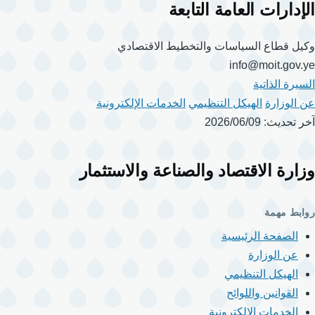
الإدارات العامة التابعة
وكيل قطاع السياسات والتخطيط الاقتصادي
info@moit.gov.ye
السيرة الذاتية
عن الوزارة
الهيكل التنظيمي
الخدمات الإلكترونية
آخر تحديث: 2026/06/09
وزارة الاقتصاد والصناعة والاستثمار
روابط مهمة
الصفحة الرئيسية
عن الوزارة
الهيكل التنظيمي
القوانين واللوائح
الخدمات الإلكترونية