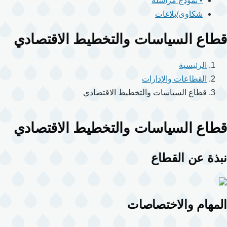
• نموذج مراسلة
شكاوى/بلاغات
قطاع السياسات والتخطيط الاقتصادي
الرئيسية
القطاعات والإدارات
قطاع السياسات والتخطيط الاقتصادي
قطاع السياسات والتخطيط الاقتصادي
نبذة عن القطاع
المهام والاختصاصات