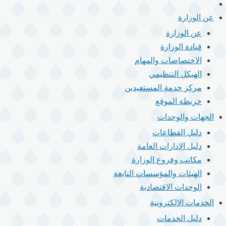
الرئيسية
القائمة
الرئيسية
عن الوزارة
عن الوزارة
قيادة الوزارة
الاختصاصات والمهام
الهيكل التنظيمي
مركز خدمة المستفيدين
خريطة الموقع
الجهات والوحدات
دليل القطاعات
دليل الإدارات العامة
مكاتب وفروع الوزارة
الهيئات والمؤسسات التابعة
الوحدات الاقتصادية
الخدمات الإلكترونية
دليل الخدمات