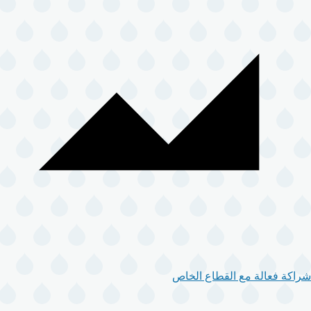
شراكة فعالة مع القطاع الخاص