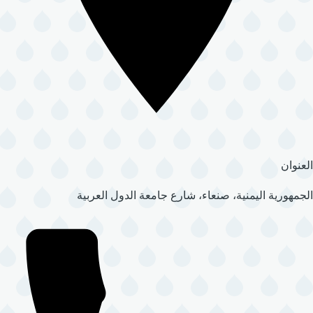
العنوان
الجمهورية اليمنية، صنعاء، شارع جامعة الدول العربية