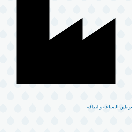
توطين الصناعة والطاقة