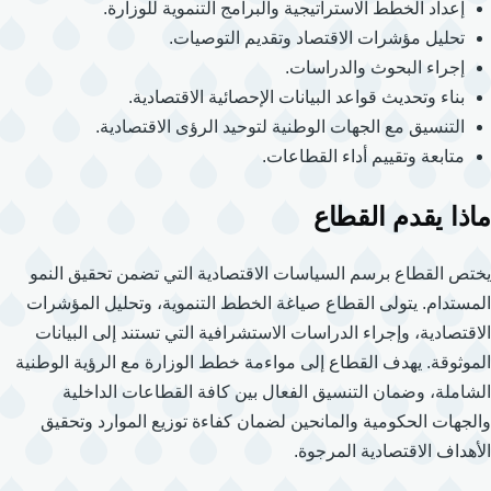
إعداد الخطط الاستراتيجية والبرامج التنموية للوزارة.
تحليل مؤشرات الاقتصاد وتقديم التوصيات.
إجراء البحوث والدراسات.
بناء وتحديث قواعد البيانات الإحصائية الاقتصادية.
التنسيق مع الجهات الوطنية لتوحيد الرؤى الاقتصادية.
متابعة وتقييم أداء القطاعات.
ماذا يقدم القطاع
يختص القطاع برسم السياسات الاقتصادية التي تضمن تحقيق النمو
المستدام. يتولى القطاع صياغة الخطط التنموية، وتحليل المؤشرات
الاقتصادية، وإجراء الدراسات الاستشرافية التي تستند إلى البيانات
الموثوقة. يهدف القطاع إلى مواءمة خطط الوزارة مع الرؤية الوطنية
الشاملة، وضمان التنسيق الفعال بين كافة القطاعات الداخلية
والجهات الحكومية والمانحين لضمان كفاءة توزيع الموارد وتحقيق
الأهداف الاقتصادية المرجوة.