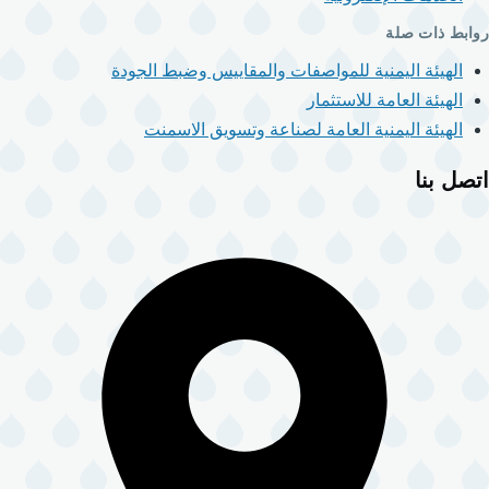
روابط ذات صلة
الهيئة اليمنية للمواصفات والمقاييس وضبط الجودة
الهيئة العامة للاستثمار
الهيئة اليمنية العامة لصناعة وتسويق الاسمنت
اتصل بنا