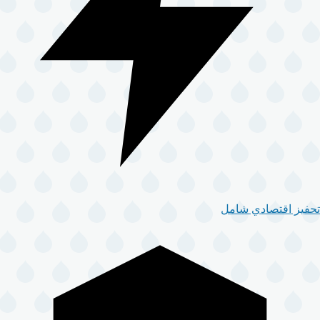
تحفيز اقتصادي شامل