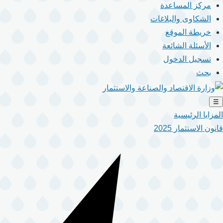
مركز المساعدة
الشكاوى والبلاغات
خريطة الموقع
الأسئلة الشائعة
تسجيل الدخول
بحث
☰
المزايا الرئيسية
قانون الاستثمار 2025