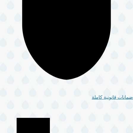
ضمانات قانونية كاملة