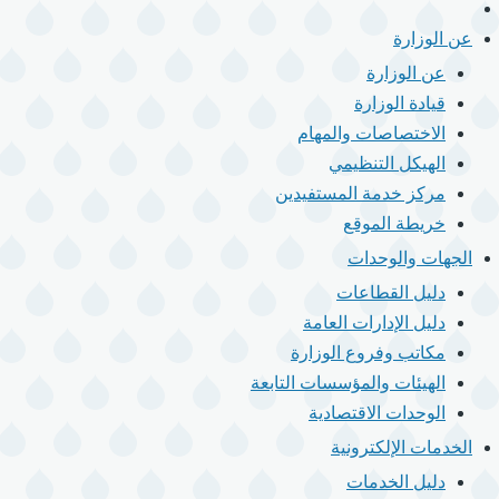
الرئيسية
القائمة
الرئيسية
عن الوزارة
عن الوزارة
قيادة الوزارة
الاختصاصات والمهام
الهيكل التنظيمي
مركز خدمة المستفيدين
خريطة الموقع
الجهات والوحدات
دليل القطاعات
دليل الإدارات العامة
مكاتب وفروع الوزارة
الهيئات والمؤسسات التابعة
الوحدات الاقتصادية
الخدمات الإلكترونية
دليل الخدمات