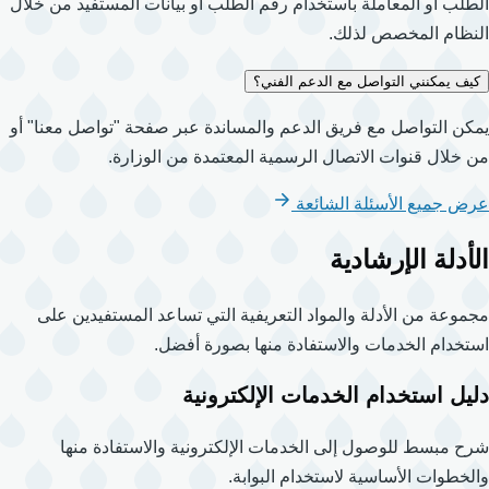
الطلب أو المعاملة باستخدام رقم الطلب أو بيانات المستفيد من خلال
النظام المخصص لذلك.
كيف يمكنني التواصل مع الدعم الفني؟
يمكن التواصل مع فريق الدعم والمساندة عبر صفحة "تواصل معنا" أو
من خلال قنوات الاتصال الرسمية المعتمدة من الوزارة.
عرض جميع الأسئلة الشائعة
الأدلة الإرشادية
مجموعة من الأدلة والمواد التعريفية التي تساعد المستفيدين على
استخدام الخدمات والاستفادة منها بصورة أفضل.
دليل استخدام الخدمات الإلكترونية
شرح مبسط للوصول إلى الخدمات الإلكترونية والاستفادة منها
والخطوات الأساسية لاستخدام البوابة.