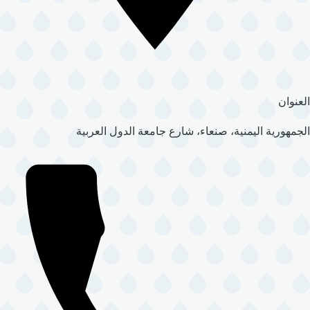
العنوان
الجمهورية اليمنية، صنعاء، شارع جامعة الدول العربية