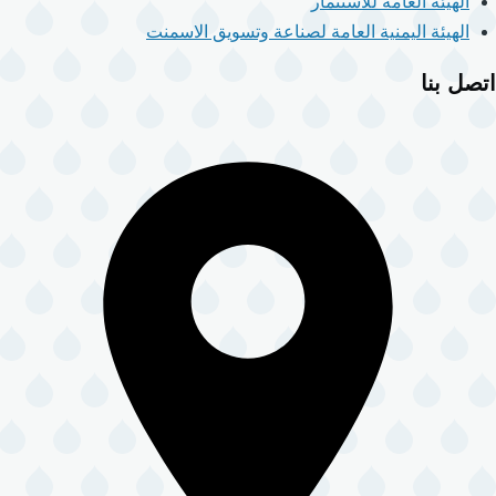
الهيئة العامة للاستثمار
الهيئة اليمنية العامة لصناعة وتسويق الاسمنت
اتصل بنا