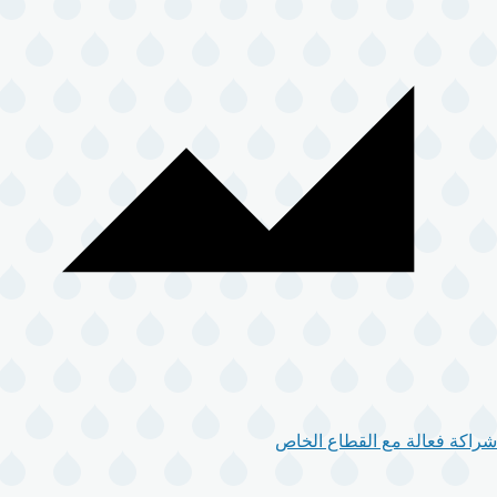
شراكة فعالة مع القطاع الخاص