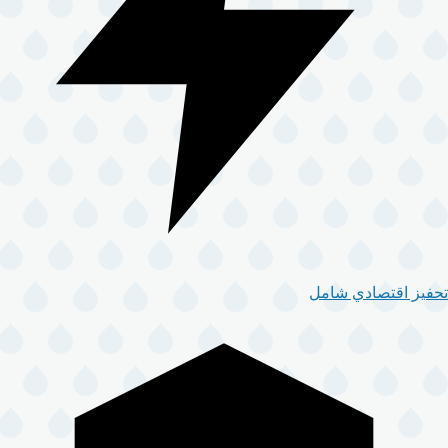
تحفيز اقتصادي شامل