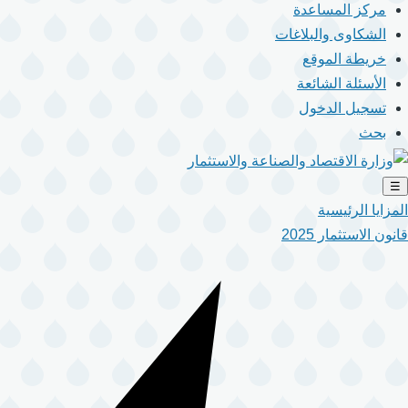
مركز المساعدة
الشكاوى والبلاغات
خريطة الموقع
الأسئلة الشائعة
تسجيل الدخول
بحث
☰
المزايا الرئيسية
قانون الاستثمار 2025