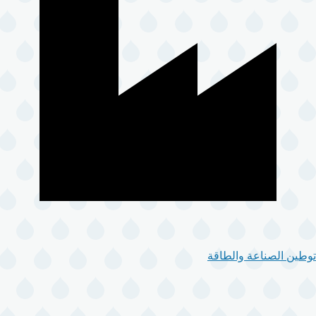
توطين الصناعة والطاقة