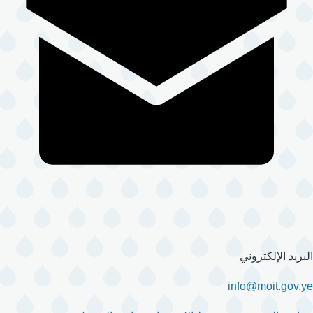
البريد الإلكتروني
info@moit.gov.ye