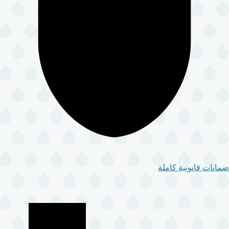
ضمانات قانونية كاملة