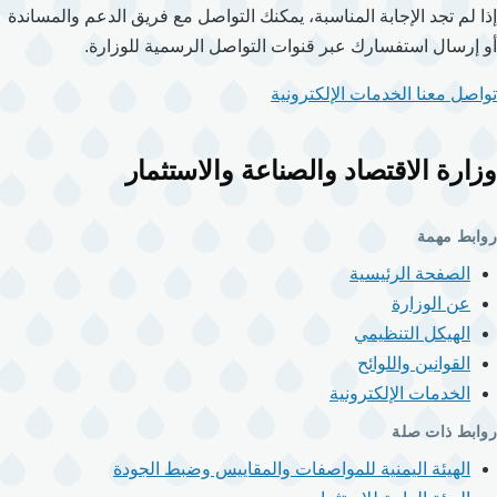
إذا لم تجد الإجابة المناسبة، يمكنك التواصل مع فريق الدعم والمساندة
أو إرسال استفسارك عبر قنوات التواصل الرسمية للوزارة.
تواصل معنا
الخدمات الإلكترونية
وزارة الاقتصاد والصناعة والاستثمار
روابط مهمة
الصفحة الرئيسية
عن الوزارة
الهيكل التنظيمي
القوانين واللوائح
الخدمات الإلكترونية
روابط ذات صلة
الهيئة اليمنية للمواصفات والمقاييس وضبط الجودة