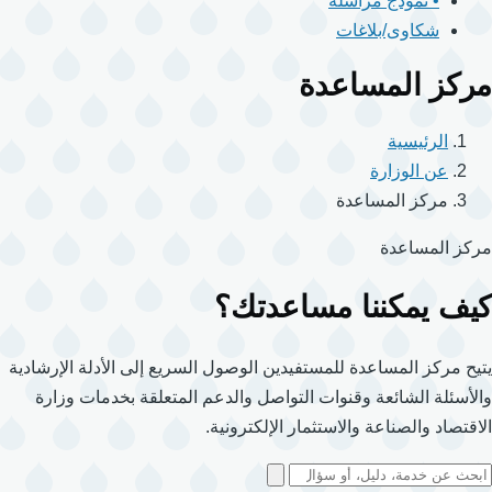
• نموذج مراسلة
شكاوى/بلاغات
مركز المساعدة
الرئيسية
عن الوزارة
مركز المساعدة
مركز المساعدة
كيف يمكننا مساعدتك؟
يتيح مركز المساعدة للمستفيدين الوصول السريع إلى الأدلة الإرشادية
والأسئلة الشائعة وقنوات التواصل والدعم المتعلقة بخدمات وزارة
الاقتصاد والصناعة والاستثمار الإلكترونية.
البحث