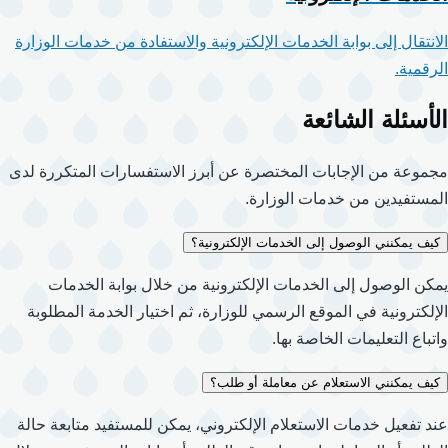
الانتقال إلى بوابة الخدمات الإلكترونية والاستفادة من خدمات الوزارة
الرقمية.
الأسئلة الشائعة
مجموعة من الإجابات المختصرة عن أبرز الاستفسارات المتكررة لدى
المستفيدين من خدمات الوزارة.
كيف يمكنني الوصول إلى الخدمات الإلكترونية؟
يمكن الوصول إلى الخدمات الإلكترونية من خلال بوابة الخدمات
الإلكترونية في الموقع الرسمي للوزارة، ثم اختيار الخدمة المطلوبة
واتباع التعليمات الخاصة بها.
كيف يمكنني الاستعلام عن معاملة أو طلب؟
عند تفعيل خدمات الاستعلام الإلكتروني، يمكن للمستفيد متابعة حالة