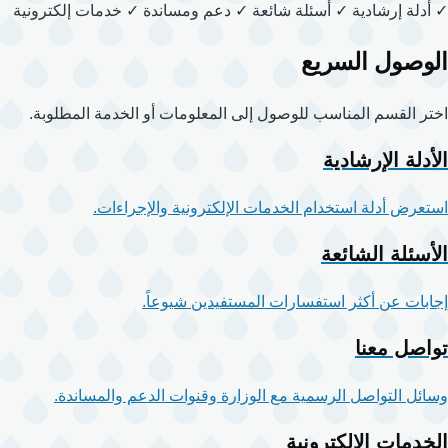
في
✓ أدلة إرشادية
✓ أسئلة شائعة
✓ دعم ومساندة
✓ خدمات إلكترونية
مركز
الوصول السريع
المساعدة
اختر القسم المناسب للوصول إلى المعلومات أو الخدمة المطلوبة.
الأدلة الإرشادية
استعرض أدلة استخدام الخدمات الإلكترونية والإجراءات.
الأسئلة الشائعة
إجابات عن أكثر استفسارات المستفيدين شيوعاً.
تواصل معنا
وسائل التواصل الرسمية مع الوزارة وقنوات الدعم والمساندة.
الخدمات الإلكترونية