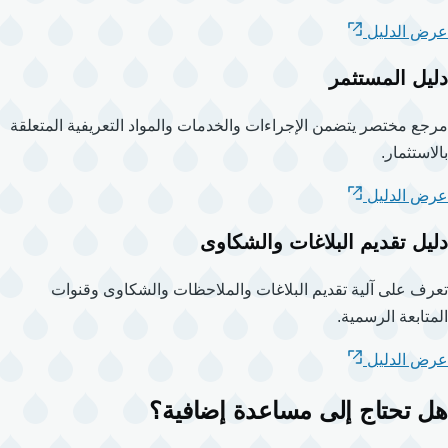
عرض الدليل
دليل المستثمر
مرجع مختصر يتضمن الإجراءات والخدمات والمواد التعريفية المتعلقة
بالاستثمار.
عرض الدليل
دليل تقديم البلاغات والشكاوى
تعرف على آلية تقديم البلاغات والملاحظات والشكاوى وقنوات
المتابعة الرسمية.
عرض الدليل
هل تحتاج إلى مساعدة إضافية؟