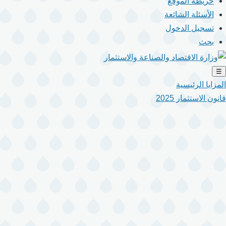
خريطة الموقع
الأسئلة الشائعة
تسجيل الدخول
بحث
☰
المزايا الرئيسية
قانون الاستثمار 2025