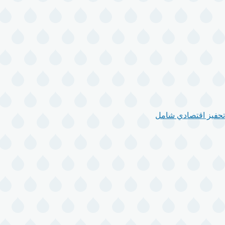
تحفيز اقتصادي شامل