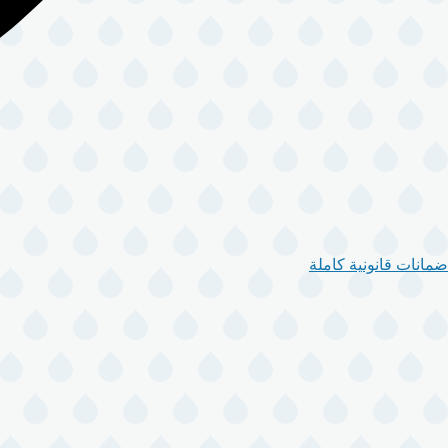
ضمانات قانونية كاملة