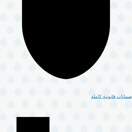
ضمانات قانونية كاملة