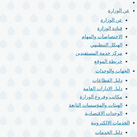
الرئيسية
القائمة
عن الوزارة
الرئيسية
عن الوزارة
قيادة الوزارة
الاختصاصات والمهام
الهيكل التنظيمي
مركز خدمة المستفيدين
خريطة الموقع
الجهات والوحدات
دليل القطاعات
دليل الإدارات العامة
مكاتب وفروع الوزارة
الهيئات والمؤسسات التابعة
الوحدات الاقتصادية
الخدمات الإلكترونية
دليل الخدمات