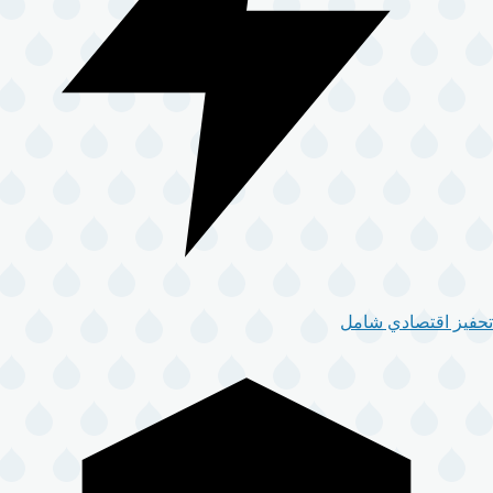
تحفيز اقتصادي شامل