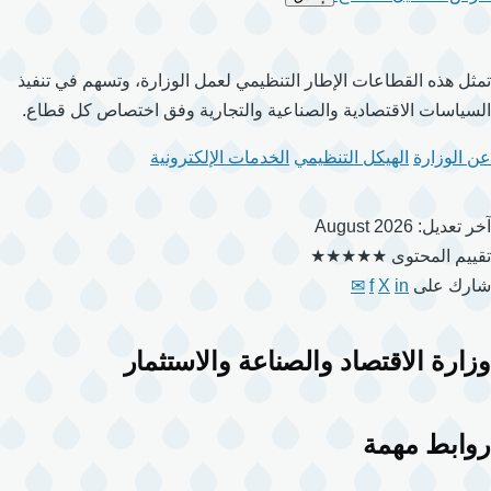
تمثل هذه القطاعات الإطار التنظيمي لعمل الوزارة، وتسهم في تنفيذ
السياسات الاقتصادية والصناعية والتجارية وفق اختصاص كل قطاع.
عن الوزارة
الهيكل التنظيمي
الخدمات الإلكترونية
آخر تعديل: August 2026
تقييم المحتوى
★★★★★
شارك على
in
X
f
✉
وزارة الاقتصاد والصناعة والاستثمار
روابط مهمة