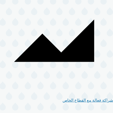
شراكة فعالة مع القطاع الخاص