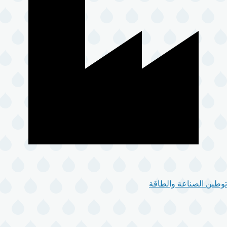
توطين الصناعة والطاقة