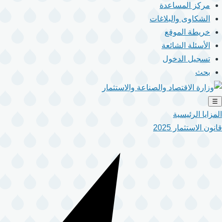
مركز المساعدة
الشكاوى والبلاغات
خريطة الموقع
الأسئلة الشائعة
تسجيل الدخول
بحث
☰
المزايا الرئيسية
قانون الاستثمار 2025