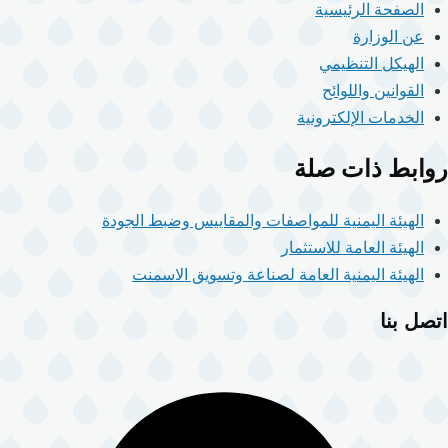
الصفحة الرئيسية
عن الوزارة
الهيكل التنظيمي
القوانين واللوائح
الخدمات الإلكترونية
روابط ذات صلة
الهيئة اليمنية للمواصفات والمقاييس وضبط الجودة
الهيئة العامة للاستثمار
الهيئة اليمنية العامة لصناعة وتسويق الاسمنت
اتصل بنا