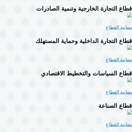
قطاع التجارة الخارجية وتنمية الصادرات
معاينة القطاع
قطاع التجارة الداخلية وحماية المستهلك
معاينة القطاع
قطاع السياسات والتخطيط الاقتصادي
معاينة القطاع
قطاع الصناعة
معاينة القطاع