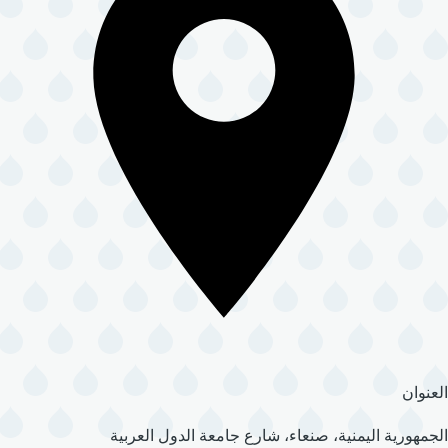
العنوان
الجمهورية اليمنية، صنعاء، شارع جامعة الدول العربية