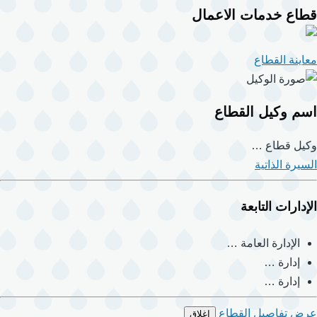
قطاع خدمات الاعمال
معاينة القطاع
اسم وكيل القطاع
وكيل قطاع …
السيرة الذاتية
الإدارات التابعة
الإدارة العامة …
إدارة …
إدارة …
عرض تفاصيل القطاع
إغلاق