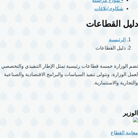
• نموذج مراسلة
شكاوى/بلاغات
دليل القطاعات
الرئيسية
دليل القطاعات
تضم الوزارة خمسة قطاعات رئيسية تمثل الإطار التنفيذي والتخصصي
لعمل الوزارة، وتتولى تنفيذ السياسات والبرامج الاقتصادية والصناعية
والتجارية والاستثمارية.
الوزير
معاينة القطاع