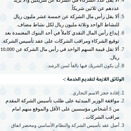
ألا يقل عدد الشركاء في الشركة عن شريكين وألا يزيد 
عددهم عن ثلاثين شريكاً.
ألا يقل رأس مال الشركة عن خمسة عشر مليون ريال 
للنشاط الواحد وثلاثة مليون ريال لكل نشاط مضاف.
إيداع رأس المال النقدي كاملاً في أحد البنوك المعتمدة بعد 
توقيع الشركاء ومراقب الشركات على عقد تأسيس الشركة.
ألا تقل قيمة ا
ريال.
أن يكون الشريك فيها بالغاً لسن الرشد.
الوثائق اللازمة لتقديم الخدمة :-
إفادة حجز الاسم التجاري .
موافقة الوزير المبدئية على طلب تأسيس الشركة المقدم 
من 5 أشخاص مؤسسين على الأقل والموقع منهم امام 
مراقب الشركات .
أصل عقد تأسيس الشركة والنظام الأساسي ومحضر اتفاق