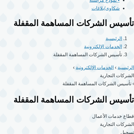
• نموذج مراسلة
شكاوى/بلاغات
تأسيس الشركات المساهمة المقفلة
الرئيسية
الخدمات الإلكترونية
تأسيس الشركات المساهمة المقفلة
الرئيسية
›
الخدمات الإلكترونية
›
الشركات التجارية
›
تأسيس الشركات المساهمة المقفلة
تأسيس الشركات المساهمة المقفلة
قطاع خدمات الأعمال
الشركات التجارية
تسجيل