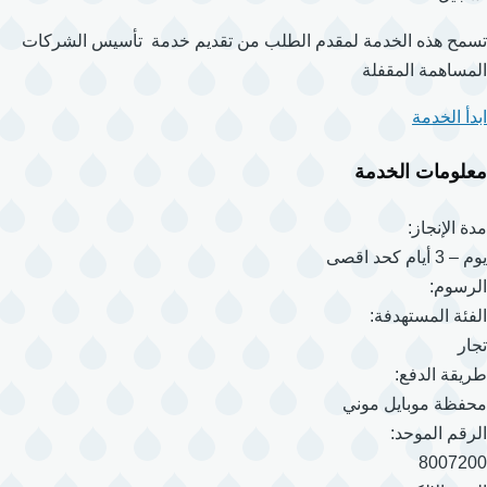
تسمح هذه الخدمة لمقدم الطلب من تقديم خدمة تأسيس الشركات
المساهمة المقفلة
ابدأ الخدمة
معلومات الخدمة
مدة الإنجاز:
يوم – 3 أيام كحد اقصى
الرسوم:
الفئة المستهدفة:
تجار
طريقة الدفع:
محفظة موبايل موني
الرقم الموحد:
8007200