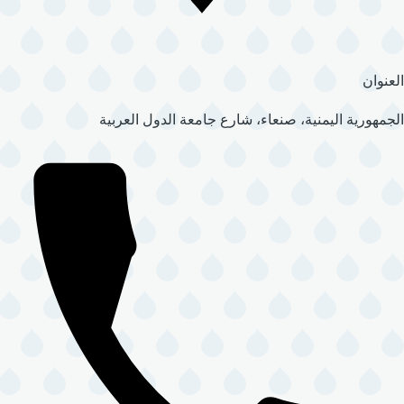
العنوان
الجمهورية اليمنية، صنعاء، شارع جامعة الدول العربية