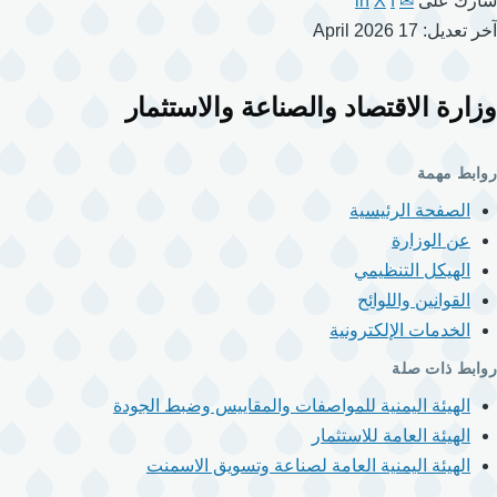
شارك على
✉
f
X
in
آخر تعديل: 17 April 2026
وزارة الاقتصاد والصناعة والاستثمار
روابط مهمة
الصفحة الرئيسية
عن الوزارة
الهيكل التنظيمي
القوانين واللوائح
الخدمات الإلكترونية
روابط ذات صلة
الهيئة اليمنية للمواصفات والمقاييس وضبط الجودة
الهيئة العامة للاستثمار
الهيئة اليمنية العامة لصناعة وتسويق الاسمنت