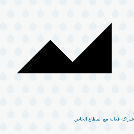
شراكة فعالة مع القطاع الخاص