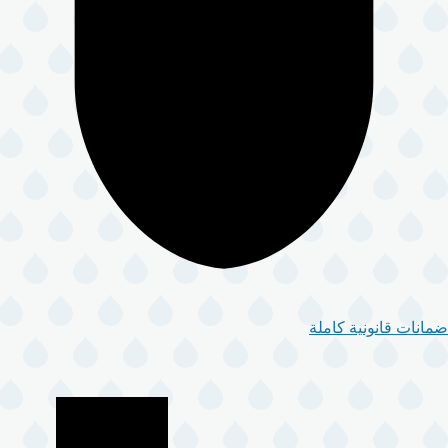
ضمانات قانونية كاملة