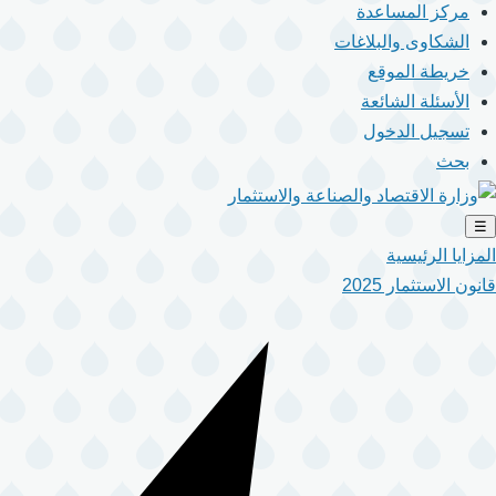
مركز المساعدة
الشكاوى والبلاغات
خريطة الموقع
الأسئلة الشائعة
تسجيل الدخول
بحث
☰
المزايا الرئيسية
قانون الاستثمار 2025