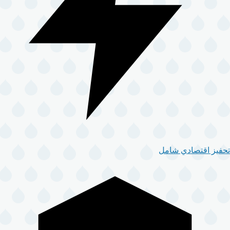
تحفيز اقتصادي شامل