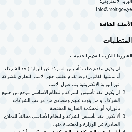
البريد الإلكتروني:
info@moit.gov.ye
الأسئلة الشائعة
المتطلبات
الشروط اللازمة لتقديم الخدمة :-
ان يكون مقدم طلب تأسيس الشركة عبر البوابة (احد الشركاء
أو ممثلها القانوني) وقد تقدم بطلب حجز الاسم التجاري للشركة
عبر البوابة الالكترونية وتم قبول الاسم .
ان يكون عقد تأسيس الشركة والنظام الأساسي موقع من جميع
الشركاء او من ينوب عنهم ومصادق من مراقب الشركات
بالوزارة أو المحكمة التجارية المختصة.
ألا يكون عقد تأسيس الشركة والنظام الأساسي مخالفاً للنماذج
الصادرة عن الوزارة والمعتمدة منها.