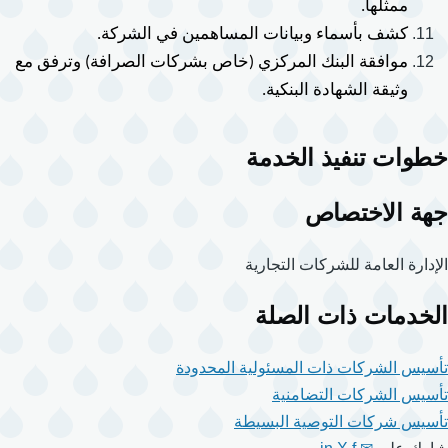
ممثلها.
كشف بأسماء وبيانات المساهمين في الشركة.
موافقة البنك المركزي (خاص بشركات الصرافة) وترفق مع 
وثيقة الشهادة البنكية.
خطوات تنفيذ الخدمة
جهة الاختصاص
الإدارة العامة للشركات التجارية
الخدمات ذات الصلة
تأسيس الشركات ذات المسئولية المحدودة
تأسيس الشركات التضامنية
تأسيس شركات التوصية البسيطة