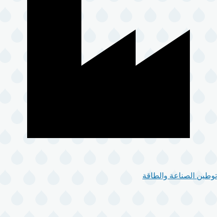
توطين الصناعة والطاقة