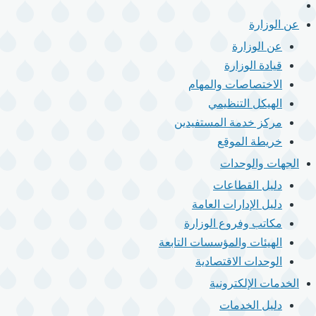
الرئيسية
القائمة
الرئيسية
عن الوزارة
عن الوزارة
قيادة الوزارة
الاختصاصات والمهام
الهيكل التنظيمي
مركز خدمة المستفيدين
خريطة الموقع
الجهات والوحدات
دليل القطاعات
دليل الإدارات العامة
مكاتب وفروع الوزارة
الهيئات والمؤسسات التابعة
الوحدات الاقتصادية
الخدمات الإلكترونية
دليل الخدمات