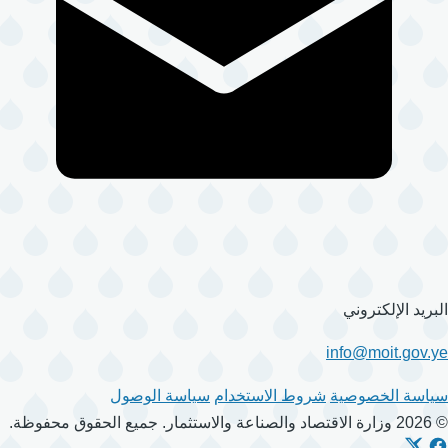
البريد الإلكتروني
info@moit.gov.ye
سياسة الخصوصية
شروط الاستخدام
سياسة الوصول
© 2026 وزارة الاقتصاد والصناعة والاستثمار. جميع الحقوق محفوظة.