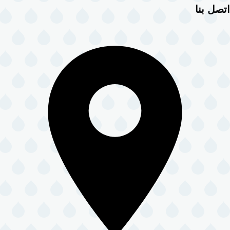
اتصل بنا