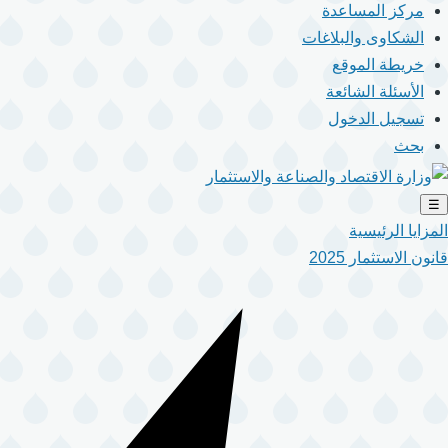
مركز المساعدة
الشكاوى والبلاغات
خريطة الموقع
الأسئلة الشائعة
تسجيل الدخول
بحث
☰
المزايا الرئيسية
قانون الاستثمار 2025