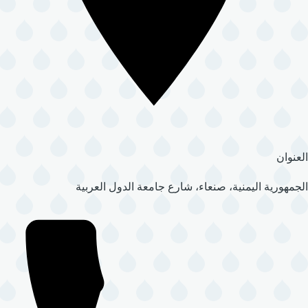
العنوان
الجمهورية اليمنية، صنعاء، شارع جامعة الدول العربية