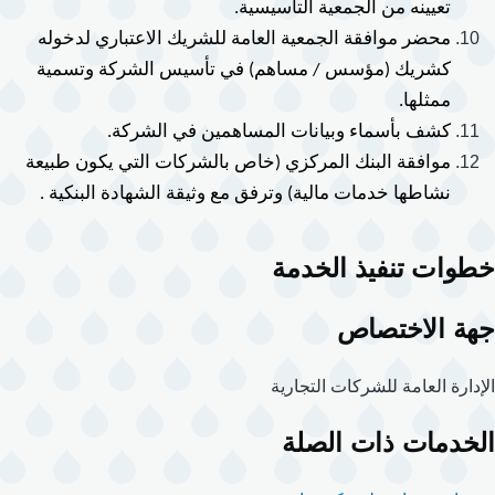
تعيينه من الجمعية التأسيسية.
محضر موافقة الجمعية العامة للشريك الاعتباري لدخوله 
كشريك (مؤسس / مساهم) في تأسيس الشركة وتسمية 
ممثلها.
كشف بأسماء وبيانات المساهمين في الشركة.
موافقة البنك المركزي (خاص بالشركات التي يكون طبيعة 
نشاطها خدمات مالية) وترفق مع وثيقة الشهادة البنكية .
خطوات تنفيذ الخدمة
جهة الاختصاص
الإدارة العامة للشركات التجارية
الخدمات ذات الصلة