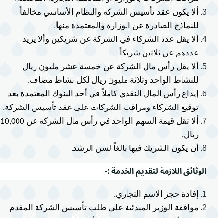
ألا يكون عقد تأسيس الشركة والنظام الأساسي مخالفاً 
.
للنماذج الصادرة عن الوزارة والمعتمدة منه
ا
ألا يقل عدد الشركاء في الشركة عن شريكين وألا يزيد 
عددهم عن ثلاثين شريكاً.
ألا يقل رأس مال الشركة عن خمسة عشر مليون ريال 
للنشاط الواحد وثلاثة مليون ريال لكل نشاط مضاف.
إيداع رأس المال النقدي كاملاً في أحد البنوك المعتمدة بعد 
توقيع الشركاء ومراقب الشركات على عقد تأسيس الشركة.
ألا تقل قيمة ا
ريال.
أن يكون الشريك فيها بالغاً لسن الرشد.
الوثائق اللازمة لتقديم الخدمة :-
إفادة حجز الاسم التجاري.
موافقة الوزير المبدئية على طلب تأسيس الشركة المقدم 