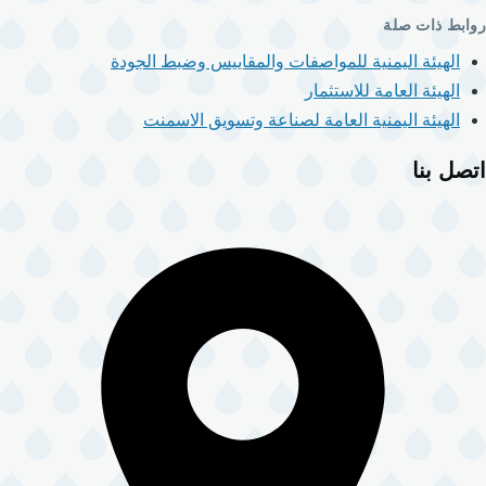
روابط ذات صلة
الهيئة اليمنية للمواصفات والمقاييس وضبط الجودة
الهيئة العامة للاستثمار
الهيئة اليمنية العامة لصناعة وتسويق الاسمنت
اتصل بنا