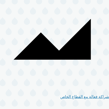
شراكة فعالة مع القطاع الخاص