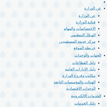
الرئيسية
القائمة
الرئيسية
عن الوزارة
عن الوزارة
قيادة الوزارة
الاختصاصات والمهام
الهيكل التنظيمي
مركز خدمة المستفيدين
خريطة الموقع
الجهات والوحدات
دليل القطاعات
دليل الإدارات العامة
مكاتب وفروع الوزارة
الهيئات والمؤسسات التابعة
الوحدات الاقتصادية
الخدمات الإلكترونية
دليل الخدمات