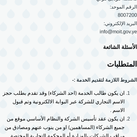
الرقم الموحد:
8007200
البريد الإلكتروني:
info@moit.gov.ye
الأسئلة الشائعة
المتطلبات
الشروط اللازمة لتقديم الخدمة :-
ان يكون طالب الخدمة (احد الشركاء) وقد تقدم بطلب حجز 
الاسم التجاري للشركة عبر البوابة الالكترونية وتم قبول 
.
الاسم
ان يكون عقد تأسيس الشركة والنظام الأساسي موقع من 
جميع الشركاء (المساهمين) او من ينوب عنهم ومصادق من 
.
مراقب الشركات بالوزارة أو المحكمة التجارية المختصة