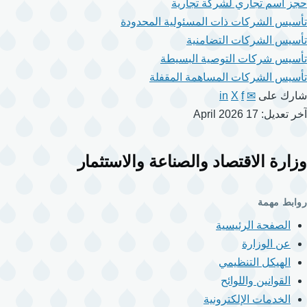
حجز اسم تجاري لشركة تجارية
تأسيس الشركات ذات المسئولية المحدودة
تأسيس الشركات التضامنية
تأسيس شركات التوصية البسيطة
تأسيس الشركات المساهمة المقفلة
شارك على
✉
f
X
in
آخر تعديل: 17 April 2026
وزارة الاقتصاد والصناعة والاستثمار
روابط مهمة
الصفحة الرئيسية
عن الوزارة
الهيكل التنظيمي
القوانين واللوائح
الخدمات الإلكترونية