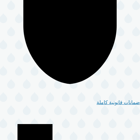
ضمانات قانونية كاملة