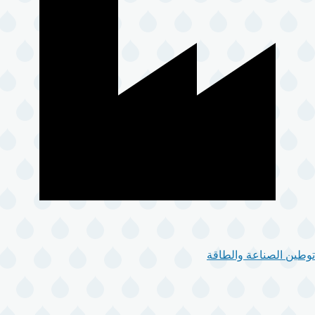
توطين الصناعة والطاقة