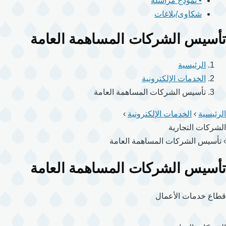
• نموذج مراسلة
شكاوى/بلاغات
تأسيس الشركات المساهمة العامة
الرئيسية
الخدمات الإلكترونية
تأسيس الشركات المساهمة العامة
الرئيسية
›
الخدمات الإلكترونية
›
الشركات التجارية
›
تأسيس الشركات المساهمة العامة
تأسيس الشركات المساهمة العامة
قطاع خدمات الأعمال