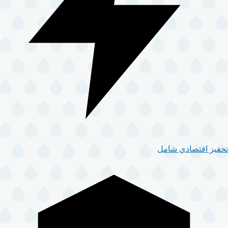
تحفيز اقتصادي شامل