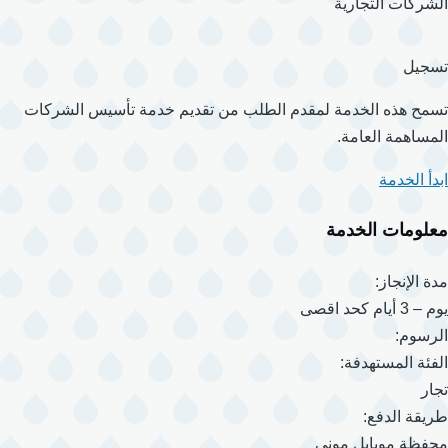
الشركات التجارية
تسجيل
تسمح هذه الخدمة لمقدم الطلب من تقديم خدمة تأسيس الشركات
المساهمة العامة.
ابدأ الخدمة
معلومات الخدمة
مدة الإنجاز:
يوم – 3 أيام كحد اقصى
الرسوم:
الفئة المستهدفة:
تجار
طريقة الدفع:
محفظة موبايل موني