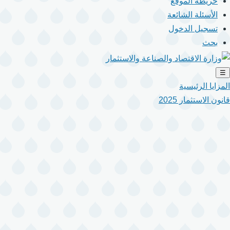
خريطة الموقع
الأسئلة الشائعة
تسجيل الدخول
بحث
☰
المزايا الرئيسية
قانون الاستثمار 2025