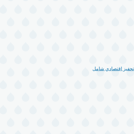
تحفيز اقتصادي شامل