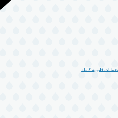
ضمانات قانونية كاملة