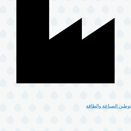
توطين الصناعة والطاقة