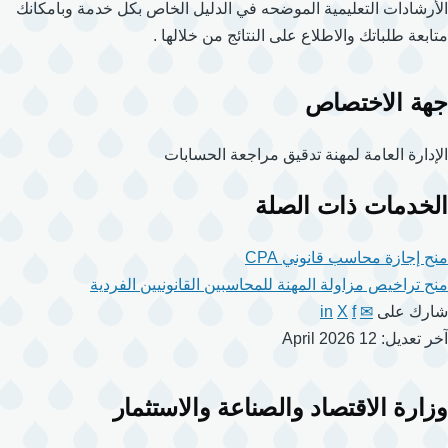
الأرشادات التعليمية الموضحه في الدليل الخاص بكل خدمة وبامكانك
متابعة طلباتك والاطلاع على النتائج من خلالها .
جهة الاختصاص
الإدارة العامة لمهنة تدقيق مراجعة الحسابات
الخدمات ذات الصلة
منح إجازة محاسب قانوني CPA
منح تراخيص مزاولة المهنة للمحاسبين القانونيين الفردية
شارك على
✉
f
X
in
آخر تعديل: 12 April 2026
وزارة الاقتصاد والصناعة والاستثمار