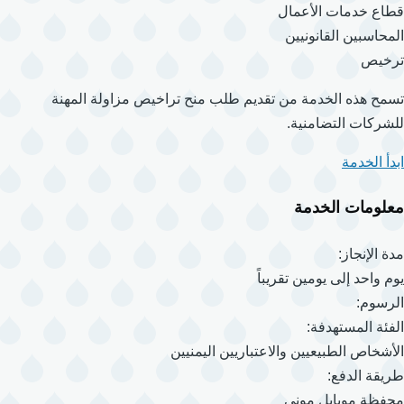
قطاع خدمات الأعمال
المحاسبين القانونيين
ترخيص
تسمح هذه الخدمة من تقديم طلب منح تراخيص مزاولة المهنة
للشركات التضامنية.
ابدأ الخدمة
معلومات الخدمة
مدة الإنجاز:
يوم واحد إلى يومين تقريباً
الرسوم:
الفئة المستهدفة:
الأشخاص الطبيعيين والاعتباريين اليمنيين
طريقة الدفع:
محفظة موبايل موني