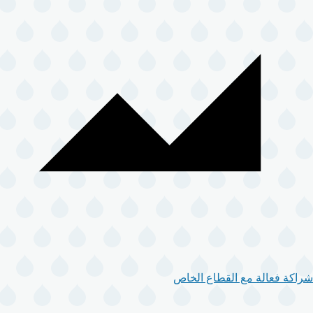
شراكة فعالة مع القطاع الخاص