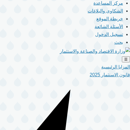
مركز المساعدة
الشكاوى والبلاغات
خريطة الموقع
الأسئلة الشائعة
تسجيل الدخول
بحث
☰
المزايا الرئيسية
قانون الاستثمار 2025