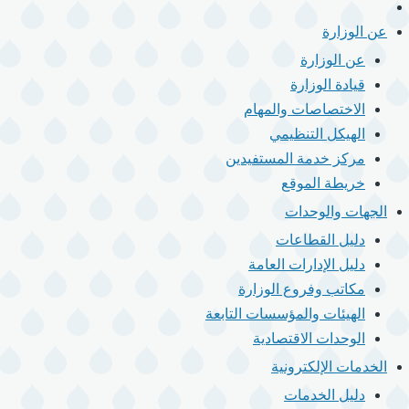
الرئيسية
القائمة
الرئيسية
عن الوزارة
عن الوزارة
قيادة الوزارة
الاختصاصات والمهام
الهيكل التنظيمي
مركز خدمة المستفيدين
خريطة الموقع
الجهات والوحدات
دليل القطاعات
دليل الإدارات العامة
مكاتب وفروع الوزارة
الهيئات والمؤسسات التابعة
الوحدات الاقتصادية
الخدمات الإلكترونية
دليل الخدمات