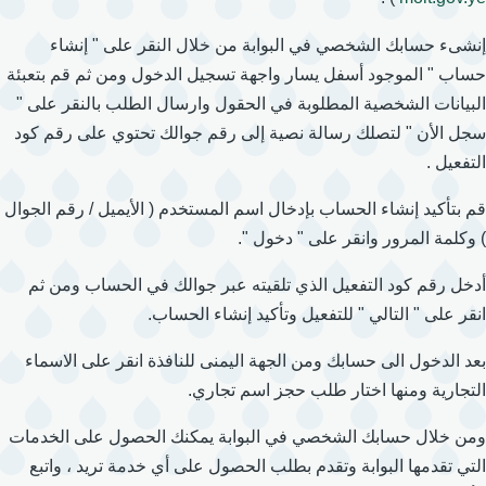
إنشىء حسابك الشخصي في البوابة من خلال النقر على " إنشاء
حساب " الموجود أسفل يسار واجهة تسجيل الدخول ومن ثم قم بتعبئة
البيانات الشخصية المطلوبة في الحقول وارسال الطلب بالنقر على "
سجل الأن " لتصلك رسالة نصية إلى رقم جوالك تحتوي على رقم كود
التفعيل .
قم بتأكيد إنشاء الحساب بإدخال اسم المستخدم ( الأيميل / رقم الجوال
) وكلمة المرور وانقر على " دخول ".
أدخل رقم كود التفعيل الذي تلقيته عبر جوالك في الحساب ومن ثم
انقر على " التالي " للتفعيل وتأكيد إنشاء الحساب.
بعد الدخول الى حسابك ومن الجهة اليمنى للنافذة انقر على الاسماء
التجارية ومنها اختار طلب حجز اسم تجاري.
ومن خلال حسابك الشخصي في البوابة يمكنك الحصول على الخدمات
التي تقدمها البوابة وتقدم بطلب الحصول على أي خدمة تريد ، واتبع