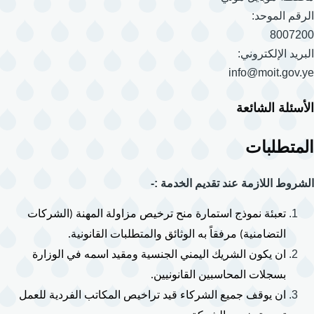
الرقم الموحد:
8007200
البريد الإلكتروني:
info@moit.gov.ye
الأسئلة الشائعة
المتطلبات
الشروط اللازمة عند تقديم الخدمة :-
تعبئة نموذج استمارة منح ترخيص مزاولة المهنة (الشركات 
التضامنية) مرفقاً به الوثائق والمتطلبات القانونية.
ان يكون الشريك اليمني الجنسية ومقيد اسمه في الوزارة 
بسجلات المحاسبين القانونيين. 
ان يوقف جميع الشركاء قيد تراخيص المكاتب الفردية للعمل 