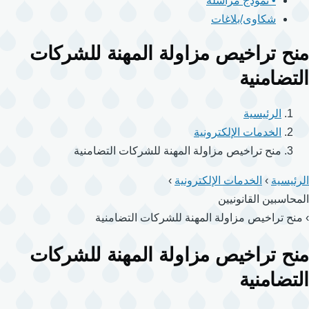
• نموذج مراسلة
شكاوى/بلاغات
منح تراخيص مزاولة المهنة للشركات
التضامنية
الرئيسية
الخدمات الإلكترونية
منح تراخيص مزاولة المهنة للشركات التضامنية
الرئيسية
›
الخدمات الإلكترونية
›
المحاسبين القانونيين
›
منح تراخيص مزاولة المهنة للشركات التضامنية
منح تراخيص مزاولة المهنة للشركات
التضامنية