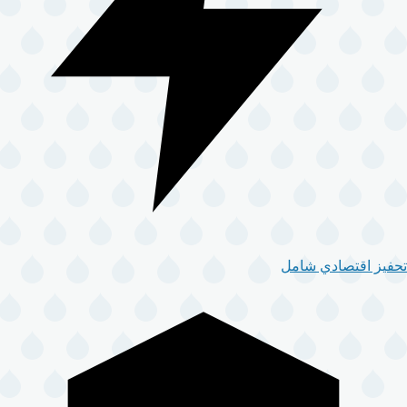
تحفيز اقتصادي شامل