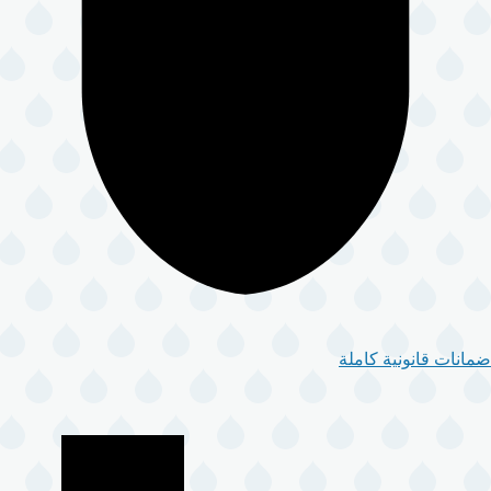
ضمانات قانونية كاملة