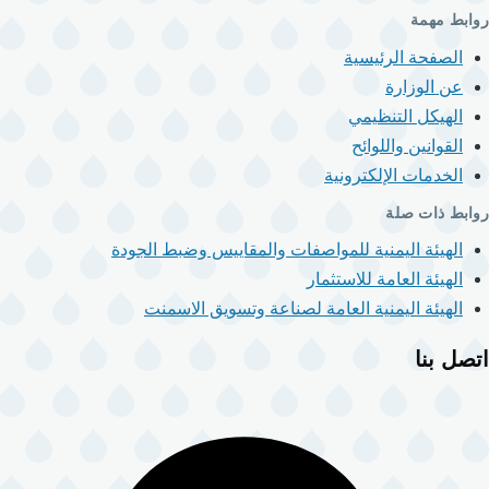
روابط مهمة
الصفحة الرئيسية
عن الوزارة
الهيكل التنظيمي
القوانين واللوائح
الخدمات الإلكترونية
روابط ذات صلة
الهيئة اليمنية للمواصفات والمقاييس وضبط الجودة
الهيئة العامة للاستثمار
الهيئة اليمنية العامة لصناعة وتسويق الاسمنت
اتصل بنا