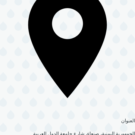
العنوان
الجمهورية اليمنية، صنعاء، شارع جامعة الدول العربية