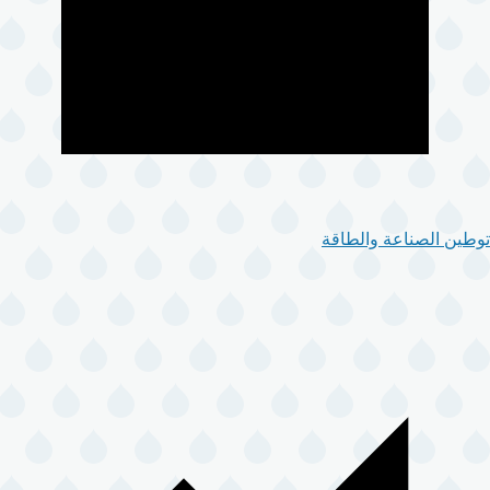
توطين الصناعة والطاقة