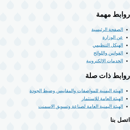
روابط مهمة
الصفحة الرئيسية
عن الوزارة
الهيكل التنظيمي
القوانين واللوائح
الخدمات الإلكترونية
روابط ذات صلة
الهيئة اليمنية للمواصفات والمقاييس وضبط الجودة
الهيئة العامة للاستثمار
الهيئة اليمنية العامة لصناعة وتسويق الاسمنت
اتصل بنا