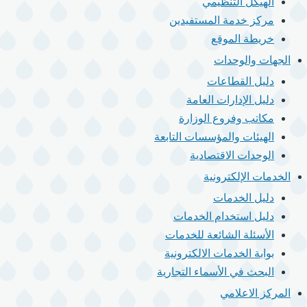
الهيكل التنظيمي
مركز خدمة المستفيدين
خريطة الموقع
الجهات والوحدات
دليل القطاعات
دليل الإدارات العامة
مكاتب وفروع الوزارة
الهيئات والمؤسسات التابعة
الوحدات الاقتصادية
الخدمات الإلكترونية
دليل الخدمات
دليل استخدام الخدمات
الأسئلة الشائعة للخدمات
بوابة الخدمات الالكترونية
البحث في الأسماء التجارية
المركز الاعلامي