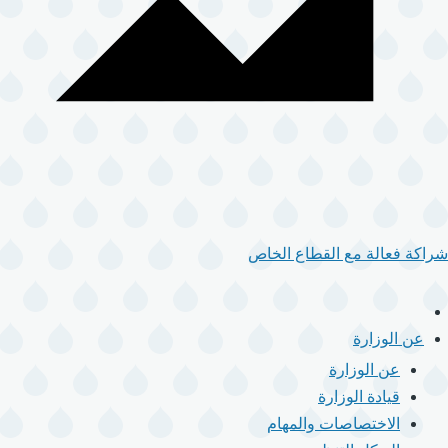
شراكة فعالة مع القطاع الخاص
الرئيسية
القائمة
عن الوزارة
الرئيسية
عن الوزارة
قيادة الوزارة
الاختصاصات والمهام