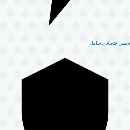
تحفيز اقتصادي شامل