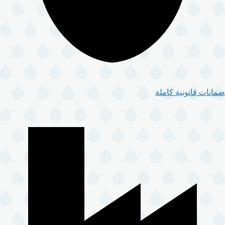
ضمانات قانونية كاملة