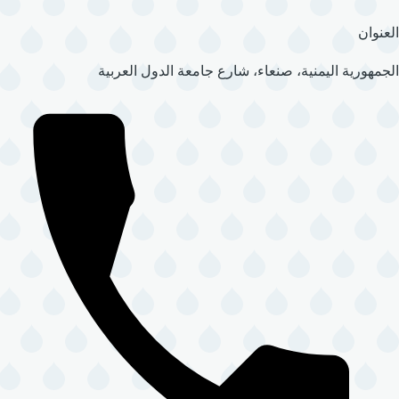
العنوان
الجمهورية اليمنية، صنعاء، شارع جامعة الدول العربية