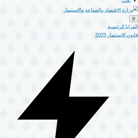
بحث
☰
المزايا الرئيسية
قانون الاستثمار 2025