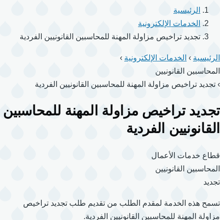
الرئيسية
الخدمات الإلكترونية
تجديد تراخيص مزاولة المهنة للمحاسبين القانونيين الفردية
الرئيسية
›
الخدمات الإلكترونية
›
المحاسبين القانونيين
›
تجديد تراخيص مزاولة المهنة للمحاسبين القانونيين الفردية
تجديد تراخيص مزاولة المهنة للمحاسبين
القانونيين الفردية
قطاع خدمات الأعمال
المحاسبين القانونيين
تجديد
تسمح هذه الخدمة لمقدم الطلب من تقديم طلب تجديد تراخيص
مزاولة المهنة للمحاسبين القانونيين الفردية.