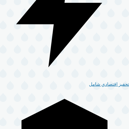
تحفيز اقتصادي شامل