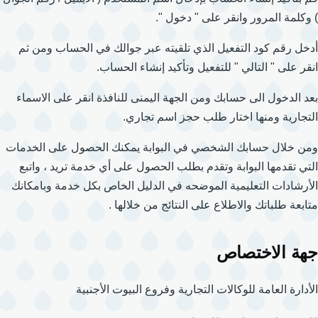
) وكلمة المرور وانقر على " دخول ".
أدخل رقم كود التفعيل الذي تلقيته عبر جوالك في الحساب ومن ثم
انقر على " التالي " للتفعيل وتأكيد إنشاء الحساب.
بعد الدخول الى حسابك ومن الجهة اليمنى للنافذة انقر على الاسماء
التجارية ومنها اختار طلب حجز اسم تجاري.
ومن خلال حسابك الشخصي في البوابة يمكنك الحصول على الخدمات
التي تقدمها البوابة وتقدم بطلب الحصول على أي خدمة تريد ، واتبع
الأرشادات التعليمية الموضحه في الدليل الخاص بكل خدمة وبامكانك
متابعة طلباتك والاطلاع على النتائج من خلالها .
جهة الاختصاص
الأدارة العامة للوكالات التجارية وفروع البيوت الأجنبية