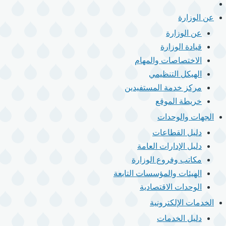
الرئيسية
القائمة
الرئيسية
عن الوزارة
عن الوزارة
قيادة الوزارة
الاختصاصات والمهام
الهيكل التنظيمي
مركز خدمة المستفيدين
خريطة الموقع
الجهات والوحدات
دليل القطاعات
دليل الإدارات العامة
مكاتب وفروع الوزارة
الهيئات والمؤسسات التابعة
الوحدات الاقتصادية
الخدمات الإلكترونية
دليل الخدمات