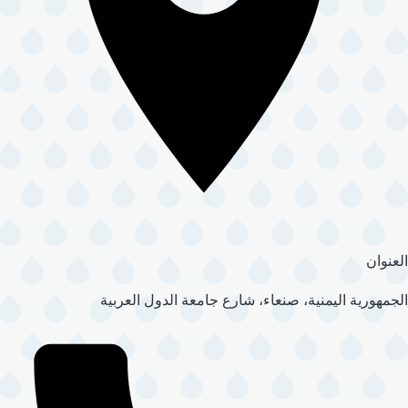
العنوان
الجمهورية اليمنية، صنعاء، شارع جامعة الدول العربية