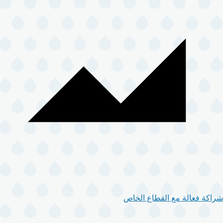
شراكة فعالة مع القطاع الخاص