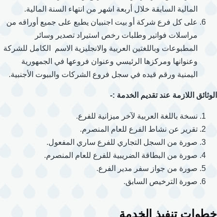
المالية السابقة خلال أربعة اشهر من انتهاء السنة المالية.
على كل فرع شركة أو بيت اجنبيان يطبع على جميع أوراقه من
مراسلات فواتير وطلبات رخص استيراد تصدير وسائر
المطبوعات وباللغتين العربية والانجليزية الاسم الكامل للشركة
وعنوانها ومركزها الرئيسي وعنوان فروعها في الجمهورية
اليمنية ورقم قيده في سجل فروع الشركات والبيوت الأجنبية.
الوثائق اللازمة عند تقديم الخدمة :-
نسخة باللغة العربية لآخر ميزانية للفرع.
تقرير عن نشاط الفرع للعام المنصرم.
صورة من السجل التجاري للفرع ساري المفعول.
صورة من البطاقة الضريبية للفرع للعام المنصرم.
صورة من جواز سفر مدير الفرع.
صورة الترخيص السابق.
خطوات تنفيذ الخدمة