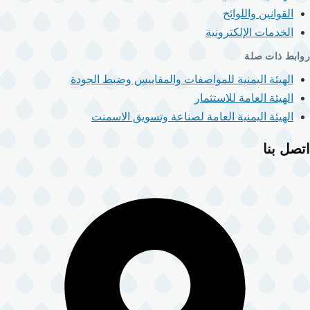
القوانين واللوائح
الخدمات الإلكترونية
روابط ذات صلة
الهيئة اليمنية للمواصفات والمقاييس وضبط الجودة
الهيئة العامة للاستثمار
الهيئة اليمنية العامة لصناعة وتسويق الاسمنت
اتصل بنا