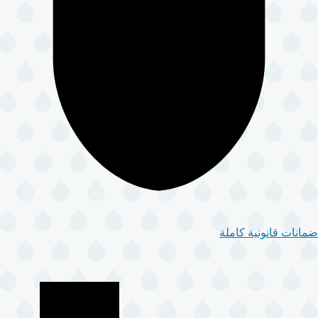
ضمانات قانونية كاملة