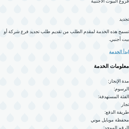
فروع البيوت الأجنبية
تجديد
تسمح هذه الخدمة لمقدم الطلب من تقديم طلب تجديد فرع شركة أو
بيت أجنبي.
ابدأ الخدمة
معلومات الخدمة
مدة الإنجاز:
الرسوم:
الفئة المستهدفة:
تجار
طريقة الدفع:
محفظة موبايل موني
الرقم الموحد: