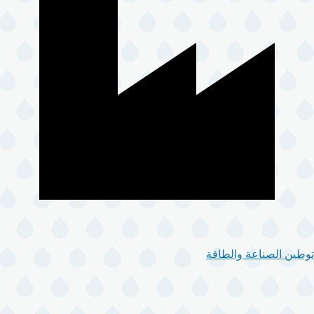
توطين الصناعة والطاقة