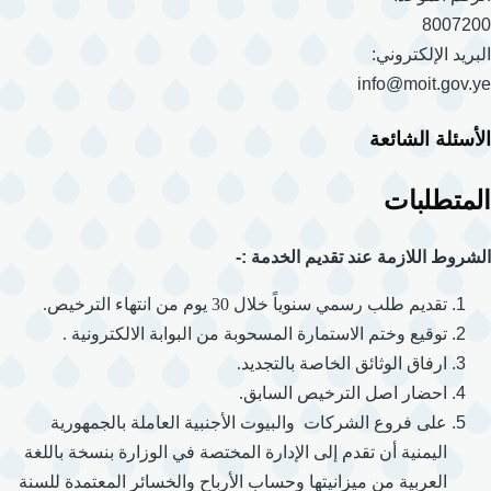
8007200
البريد الإلكتروني:
info@moit.gov.ye
الأسئلة الشائعة
المتطلبات
الشروط اللازمة عند تقديم الخدمة :-
تقديم طلب رسمي سنوياً خلال 30 يوم من انتهاء الترخيص.
توقيع وختم الاستمارة المسحوبة من البوابة الالكترونية .
ارفاق الوثائق الخاصة بالتجديد.
احضار اصل الترخيص السابق.
على فروع الشركات والبيوت الأجنبية العاملة بالجمهورية
اليمنية أن تقدم إلى الإدارة المختصة في الوزارة بنسخة باللغة
العربية من ميزانيتها وحساب الأرباح والخسائر المعتمدة للسنة