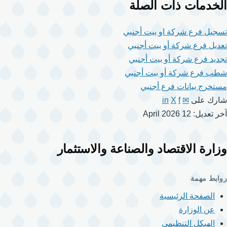
الخدمات ذات الصلة
تسجيل فرع شركة او بيت أجنبي
تعديل فرع شركة أو بيت أجنبي
تجديد فرع شركة أو بيت أجنبي
شطب فرع شركة أو بيت أجنبي
مستخرج بيانات فرع أجنبي
شارك على
✉
f
X
in
آخر تعديل: 12 April 2026
وزارة الاقتصاد والصناعة والاستثمار
روابط مهمة
الصفحة الرئيسية
عن الوزارة
الهيكل التنظيمي