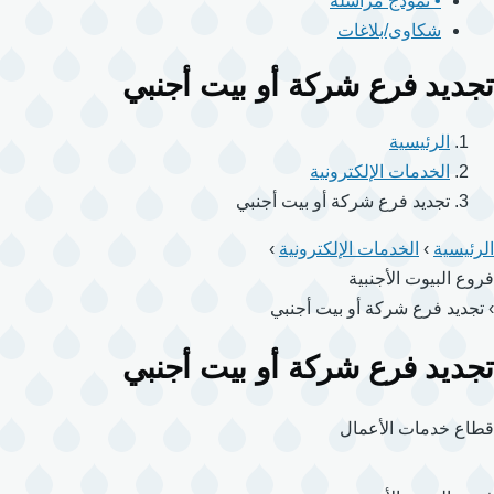
• نموذج مراسلة
شكاوى/بلاغات
تجديد فرع شركة أو بيت أجنبي
الرئيسية
الخدمات الإلكترونية
تجديد فرع شركة أو بيت أجنبي
الرئيسية
›
الخدمات الإلكترونية
›
فروع البيوت الأجنبية
›
تجديد فرع شركة أو بيت أجنبي
تجديد فرع شركة أو بيت أجنبي
قطاع خدمات الأعمال