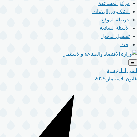
مركز المساعدة
الشكاوى والبلاغات
خريطة الموقع
الأسئلة الشائعة
تسجيل الدخول
بحث
☰
المزايا الرئيسية
قانون الاستثمار 2025