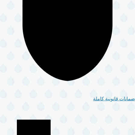
ضمانات قانونية كاملة