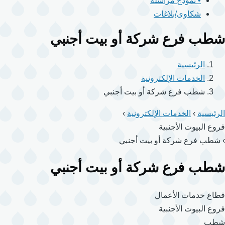
• نموذج مراسلة
شكاوى/بلاغات
شطب فرع شركة أو بيت أجنبي
الرئيسية
الخدمات الإلكترونية
شطب فرع شركة أو بيت أجنبي
الرئيسية
›
الخدمات الإلكترونية
›
فروع البيوت الأجنبية
›
شطب فرع شركة أو بيت أجنبي
شطب فرع شركة أو بيت أجنبي
قطاع خدمات الأعمال
فروع البيوت الأجنبية
شطب