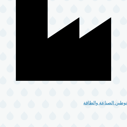
توطين الصناعة والطاقة