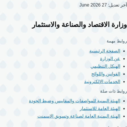
آخر تعديل: 27 June 2026
وزارة الاقتصاد والصناعة والاستثمار
روابط مهمة
الصفحة الرئيسية
عن الوزارة
الهيكل التنظيمي
القوانين واللوائح
الخدمات الإلكترونية
روابط ذات صلة
الهيئة اليمنية للمواصفات والمقاييس وضبط الجودة
الهيئة العامة للاستثمار
الهيئة اليمنية العامة لصناعة وتسويق الاسمنت