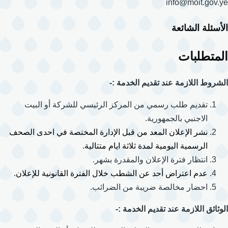
info@moit.gov.ye
الأسئلة الشائعة
المتطلبات
الشروط اللازمة عند تقديم الخدمة :-
تقديم طلب رسمي من المركز الرئيسي للشركة أو البيت
الاجنبي بالجمهورية.
نشر الإعلان المعد من قبل الإدارة المختصة في احدى الصحف
الرسمية اليومية لمدة ثلاثة ايام متتالية.
انتظار فترة الإعلان والمقدرة بشهر.
عدم اعتراض أحد عن الشطب خلال الفترة القانونية للإعلان.
احضار مخالصة ضريبة من الضرائب.
الوثائق اللازمة عند تقديم الخدمة :-