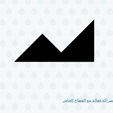
شراكة فعالة مع القطاع الخاص