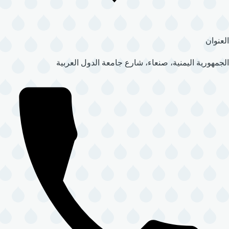
العنوان
الجمهورية اليمنية، صنعاء، شارع جامعة الدول العربية