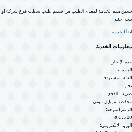
تسمح هذه الخدمة لمقدم الطلب من تقديم طلب شطب فرع شركة أو
بيت أجنبي.
ابدأ الخدمة
معلومات الخدمة
مدة الإنجاز:
الرسوم:
الفئة المستهدفة:
تجار
طريقة الدفع:
محفظة موبايل موني
الرقم الموحد:
8007200
البريد الإلكتروني: