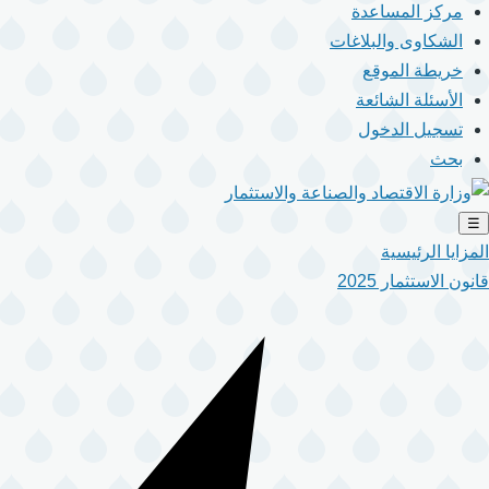
مركز المساعدة
الشكاوى والبلاغات
خريطة الموقع
الأسئلة الشائعة
تسجيل الدخول
بحث
☰
المزايا الرئيسية
قانون الاستثمار 2025