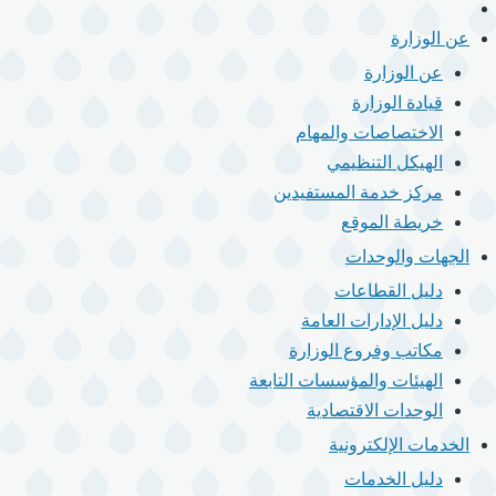
الرئيسية
القائمة
الرئيسية
عن الوزارة
عن الوزارة
قيادة الوزارة
الاختصاصات والمهام
الهيكل التنظيمي
مركز خدمة المستفيدين
خريطة الموقع
الجهات والوحدات
دليل القطاعات
دليل الإدارات العامة
مكاتب وفروع الوزارة
الهيئات والمؤسسات التابعة
الوحدات الاقتصادية
الخدمات الإلكترونية
دليل الخدمات