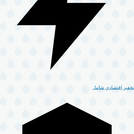
تحفيز اقتصادي شامل