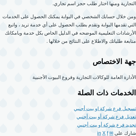
التجارية ومنها اختار طلب حجز اسم تجاري.
ومن خلال حسابك الشخصي في البوابة يمكنك الحصول على الخدمات
التي تقدمها البوابة وتقدم بطلب الحصول على أي خدمة تريد ، واتبع
الأرشادات التعليمية الموضحه في الدليل الخاص بكل خدمة وبامكانك
متابعة طلباتك والاطلاع على النتائج من خلالها .
جهة الاختصاص
الأدارة العامة للوكالات التجارية وفروع البيوت الأجنبية
الخدمات ذات الصلة
تسجيل فرع شركة او بيت أجنبي
تعديل فرع شركة أو بيت أجنبي
تجديد فرع شركة أو بيت أجنبي
شارك على
✉
f
X
in