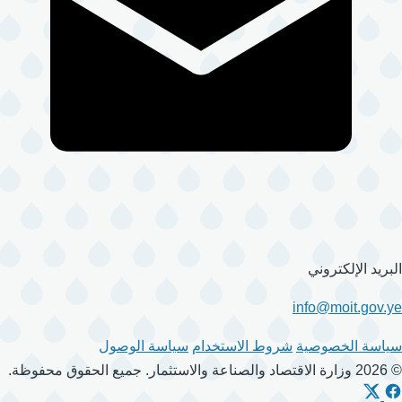
البريد الإلكتروني
info@moit.gov.ye
سياسة الخصوصية
شروط الاستخدام
سياسة الوصول
© 2026 وزارة الاقتصاد والصناعة والاستثمار. جميع الحقوق محفوظة.