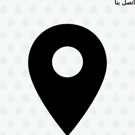
اتصل بنا