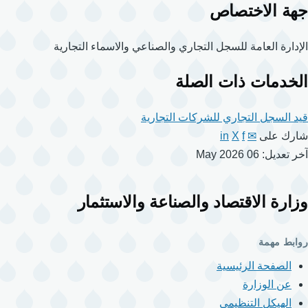
جهة الاختصاص
الإدارة العامة للسجل التجاري والصناعي والاسماء التجارية
الخدمات ذات الصلة
قيد السجل التجاري للشركات التجارية
شارك على
✉
f
X
in
آخر تعديل: 06 May 2026
وزارة الاقتصاد والصناعة والاستثمار
روابط مهمة
الصفحة الرئيسية
عن الوزارة
الهيكل التنظيمي