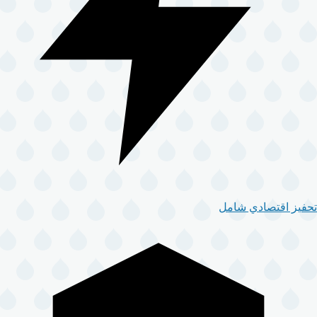
تحفيز اقتصادي شامل