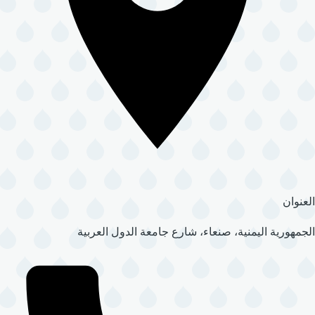
العنوان
الجمهورية اليمنية، صنعاء، شارع جامعة الدول العربية