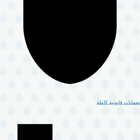
ضمانات قانونية كاملة