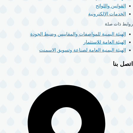
القوانين واللوائح
الخدمات الإلكترونية
روابط ذات صلة
الهيئة اليمنية للمواصفات والمقاييس وضبط الجودة
الهيئة العامة للاستثمار
الهيئة اليمنية العامة لصناعة وتسويق الاسمنت
اتصل بنا