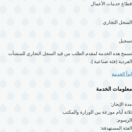
قطاع خدمات الأعمال
السجل التجاري
تسجيل
تسمح هذه الخدمة لمقدم الطلب من قيد السجل التجاري للمنشآت
الفردية (فئة صناعية ).
ابدأ الخدمة
معلومات الخدمة
مدة الإنجاز:
ثلاثة أيام موزعة بين الوزارة والمكتب
الرسوم:
الفئة المستهدفة: