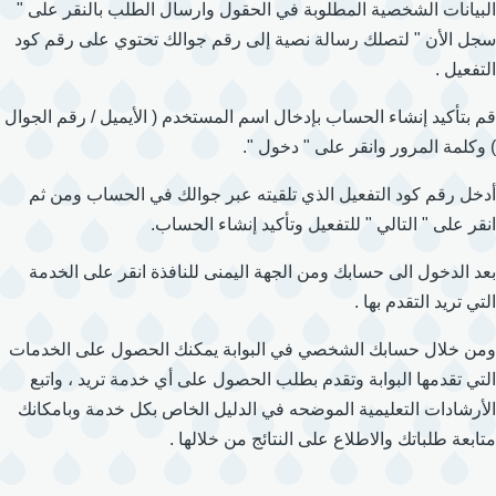
البيانات الشخصية المطلوبة في الحقول وارسال الطلب بالنقر على "
سجل الأن " لتصلك رسالة نصية إلى رقم جوالك تحتوي على رقم كود
التفعيل .
قم بتأكيد إنشاء الحساب بإدخال اسم المستخدم ( الأيميل / رقم الجوال
) وكلمة المرور وانقر على " دخول ".
أدخل رقم كود التفعيل الذي تلقيته عبر جوالك في الحساب ومن ثم
انقر على " التالي " للتفعيل وتأكيد إنشاء الحساب.
بعد الدخول الى حسابك ومن الجهة اليمنى للنافذة انقر على الخدمة
التي تريد التقدم بها .
ومن خلال حسابك الشخصي في البوابة يمكنك الحصول على الخدمات
التي تقدمها البوابة وتقدم بطلب الحصول على أي خدمة تريد ، واتبع
الأرشادات التعليمية الموضحه في الدليل الخاص بكل خدمة وبامكانك
متابعة طلباتك والاطلاع على النتائج من خلالها .