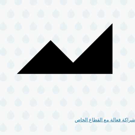
شراكة فعالة مع القطاع الخاص