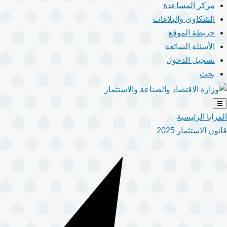
مركز المساعدة
الشكاوى والبلاغات
خريطة الموقع
الأسئلة الشائعة
تسجيل الدخول
بحث
☰
المزايا الرئيسية
قانون الاستثمار 2025