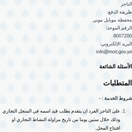
التاجر
طريقة الدفع:
محفظة موبايل موني
الرقم الموحد:
8007200
البريد الإلكتروني:
info@moit.gov.ye
الأسئلة الشائعة
المتطلبات
شروط الخدمة : -
على التاجر الفرد ان يتقدم بطلب قيد اسمه في السجل التجاري 
وذلك خلال ستين يوما من تاريخ مزاولة النشاط التجاري او 
افتتاح المحل.