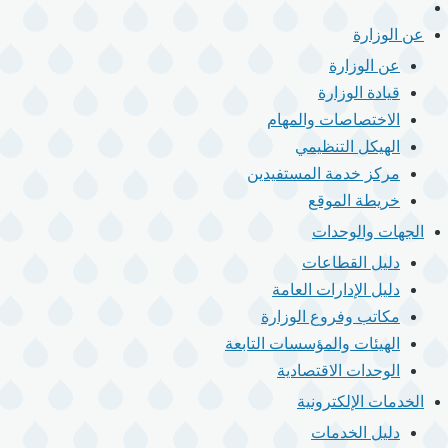
الرئيسية
القائمة
الرئيسية
عن الوزارة
عن الوزارة
قيادة الوزارة
الاختصاصات والمهام
الهيكل التنظيمي
مركز خدمة المستفيدين
خريطة الموقع
الجهات والوحدات
دليل القطاعات
دليل الإدارات العامة
مكاتب وفروع الوزارة
الهيئات والمؤسسات التابعة
الوحدات الاقتصادية
الخدمات الإلكترونية
دليل الخدمات