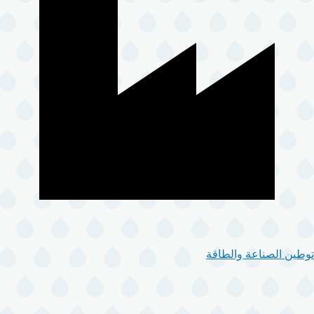
توطين الصناعة والطاقة