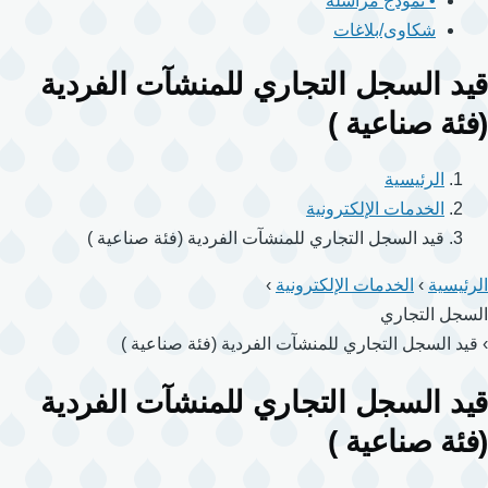
• نموذج مراسلة
شكاوى/بلاغات
قيد السجل التجاري للمنشآت الفردية
(فئة صناعية )
الرئيسية
الخدمات الإلكترونية
قيد السجل التجاري للمنشآت الفردية (فئة صناعية )
الرئيسية
›
الخدمات الإلكترونية
›
السجل التجاري
›
قيد السجل التجاري للمنشآت الفردية (فئة صناعية )
قيد السجل التجاري للمنشآت الفردية
(فئة صناعية )