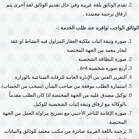
تقدم الوثائق بلغة عربية وفي حال تقديم الوثائق لغة أخرى يتم 
ارفاق ترجمة معتمدة .
الوثائق الواجب توافره عند طلب الخدمة :-
صورة وثيقة اثبات ملكية العقار المزاول فيه النشاط او عقد 
ايجار معمد من الجهة المختصة .
صورة البطاقة الشخصية .
أربع صورة شخصية 4×6 .
التقرير الفني من الإدارة العامة للرقابة الصناعية بالوزارة .
استمارة الطلب موقعة من صاحب الشأن (تسحب من الحساب).
توكيل مصدق عليه من الجهة المختصة اذا كان الطلب مقدماً 
بالوكالة مع ارفاق وثيقة إثبات الشخصية للوكيل.
صورة الإقامة للتاجر الأجنبي مع تصريح مزاولة العمل من الجهة 
المختصة .
ترجمة باللغة العربية صادرة من مكتب معتمد للوثائق والبيانات 