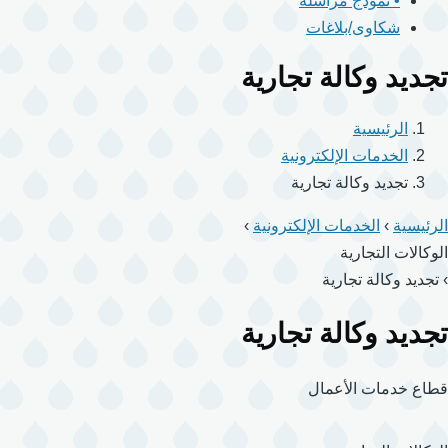
• نموذج مراسلة
شكاوى/بلاغات
تجديد وكالة تجارية
الرئيسية
الخدمات الإلكترونية
تجديد وكالة تجارية
الرئيسية
›
الخدمات الإلكترونية
›
الوكالات التجارية
›
تجديد وكالة تجارية
تجديد وكالة تجارية
قطاع خدمات الأعمال