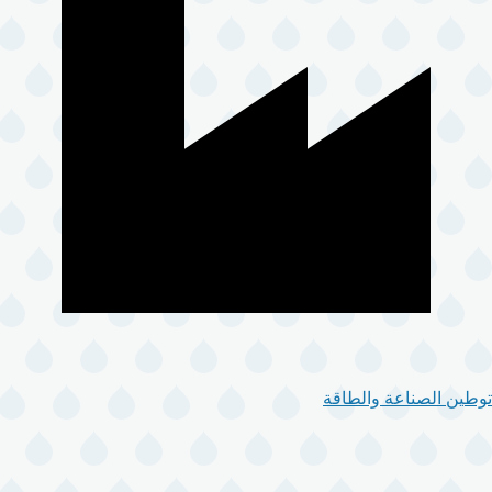
توطين الصناعة والطاقة