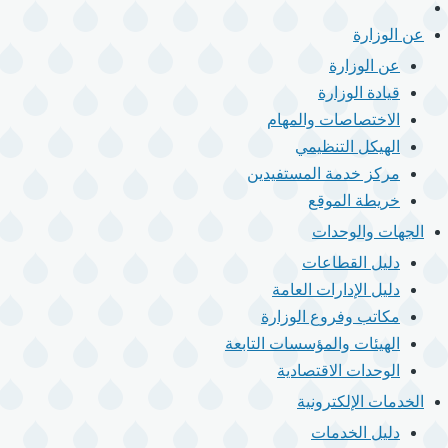
الرئيسية
القائمة
الرئيسية
عن الوزارة
عن الوزارة
قيادة الوزارة
الاختصاصات والمهام
الهيكل التنظيمي
مركز خدمة المستفيدين
خريطة الموقع
الجهات والوحدات
دليل القطاعات
دليل الإدارات العامة
مكاتب وفروع الوزارة
الهيئات والمؤسسات التابعة
الوحدات الاقتصادية
الخدمات الإلكترونية
دليل الخدمات