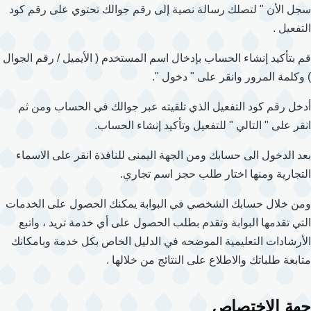
سجل الأن " لتصلك رسالة نصية إلى رقم جوالك تحتوي على رقم كود
التفعيل .
قم بتأكيد إنشاء الحساب بإدخال اسم المستخدم ( الأيميل / رقم الجوال
) وكلمة المرور وانقر على " دخول ".
أدخل رقم كود التفعيل الذي تلقيته عبر جوالك في الحساب ومن ثم
انقر على " التالي " للتفعيل وتأكيد إنشاء الحساب.
بعد الدخول الى حسابك ومن الجهة اليمنى للنافذة انقر على الاسماء
التجارية ومنها اختار طلب حجز اسم تجاري.
ومن خلال حسابك الشخصي في البوابة يمكنك الحصول على الخدمات
التي تقدمها البوابة وتقدم بطلب الحصول على أي خدمة تريد ، واتبع
الأرشادات التعليمية الموضحه في الدليل الخاص بكل خدمة وبامكانك
متابعة طلباتك والاطلاع على النتائج من خلالها .
جهة الاختصاص