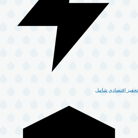
تحفيز اقتصادي شامل