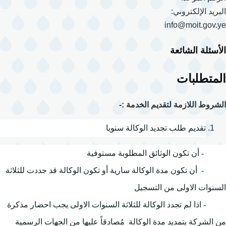
البريد الإلكتروني:
info@moit.gov.ye
الأسئلة الشائعة
المتطلبات
الشروط اللازمة لتقديم الخدمة :-
تقديم طلب تجديد الوكالة سنويا
- أن تكون الوثائق المطلوبة مستوفية
- أن تكون مدة الوكالة سارية أو تكون الوكالة قد جددت للثلاثة
السنوات الاولى من التسجيل
- اذا لم تجدد الوكالة للثلاثة السنوات الاولى يجب احضار مذكرة
من الشركة بتمديد مدة الوكالة مُصادقاً عليها من الجهات الرسمية