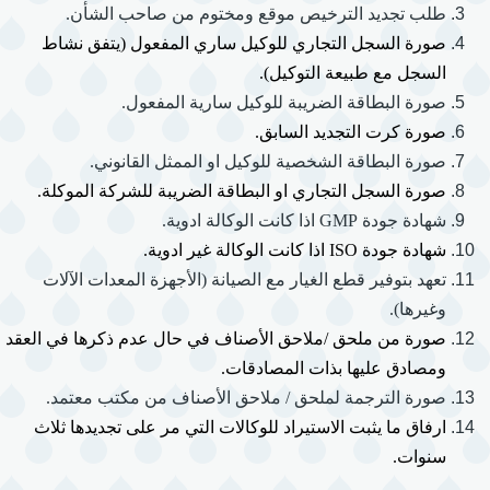
طلب تجديد الترخيص موقع ومختوم من صاحب الشأن.
صورة السجل التجاري للوكيل ساري المفعول (يتفق نشاط
السجل مع طبيعة التوكيل).
صورة البطاقة الضريبة للوكيل سارية المفعول.
صورة كرت التجديد السابق.
صورة البطاقة الشخصية للوكيل او الممثل القانوني.
صورة السجل التجاري او البطاقة الضريبة للشركة الموكلة.
شهادة جودة
GMP
اذا كانت الوكالة ادوية.
شهادة جودة
ISO
اذا كانت الوكالة غير ادوية.
تعهد بتوفير قطع الغيار مع الصيانة (الأجهزة المعدات الآلات
وغيرها).
صورة من ملحق /ملاحق الأصناف في حال عدم ذكرها في العقد
ومصادق عليها بذات المصادقات.
صورة الترجمة لملحق / ملاحق الأصناف من مكتب معتمد.
ارفاق ما يثبت الاستيراد للوكالات التي مر على تجديدها ثلاث
سنوات.