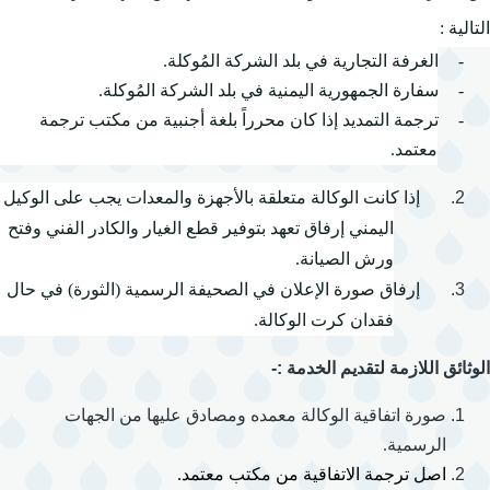
التالية :
-
الغرفة التجارية في بلد الشركة المُوكلة.
-
سفارة الجمهورية اليمنية في بلد الشركة المُوكلة.
-
ترجمة التمديد إذا كان محرراً بلغة أجنبية من مكتب ترجمة
معتمد.
إذا كانت الوكالة متعلقة بالأجهزة والمعدات يجب على الوكيل
اليمني إرفاق تعهد بتوفير قطع الغيار والكادر الفني وفتح
ورش الصيانة.
إرفاق صورة الإعلان في الصحيفة الرسمية (الثورة) في حال
فقدان كرت الوكالة.
الوثائق اللازمة لتقديم الخدمة :-
صورة اتفاقية الوكالة معمده ومصادق عليها من الجهات
الرسمية.
اصل ترجمة الاتفاقية من مكتب معتمد.