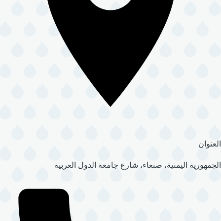
العنوان
الجمهورية اليمنية، صنعاء، شارع جامعة الدول العربية