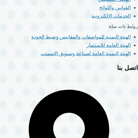
القوانين واللوائح
الخدمات الإلكترونية
روابط ذات صلة
الهيئة اليمنية للمواصفات والمقاييس وضبط الجودة
الهيئة العامة للاستثمار
الهيئة اليمنية العامة لصناعة وتسويق الاسمنت
اتصل بنا