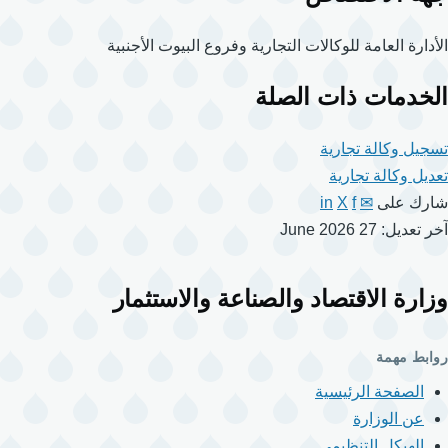
الأدارة العامة للوكالات التجارية وفروع البيوت الأجنبية
الخدمات ذات الصلة
تسجيل وكالة تجارية
تعديل وكالة تجارية
شارك على
✉
f
X
in
آخر تعديل: 27 June 2026
وزارة الاقتصاد والصناعة والاستثمار
روابط مهمة
الصفحة الرئيسية
عن الوزارة
الهيكل التنظيمي