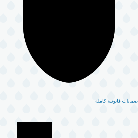
ضمانات قانونية كاملة