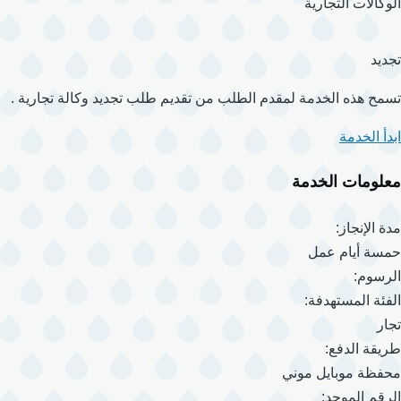
الوكالات التجارية
تجديد
تسمح هذه الخدمة لمقدم الطلب من تقديم طلب تجديد وكالة تجارية .
ابدأ الخدمة
معلومات الخدمة
مدة الإنجاز:
حمسة أيام عمل
الرسوم:
الفئة المستهدفة:
تجار
طريقة الدفع:
محفظة موبايل موني
الرقم الموحد: