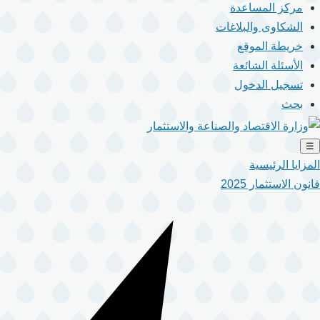
مركز المساعدة
الشكاوى والبلاغات
خريطة الموقع
الأسئلة الشائعة
تسجيل الدخول
بحث
☰
المزايا الرئيسية
قانون الاستثمار 2025