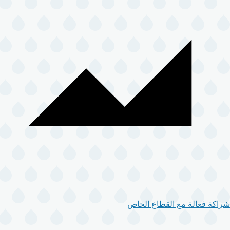
شراكة فعالة مع القطاع الخاص