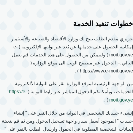
خطوات تنفيذ الخدمة
عزيزي مقدم الطلب تتيح لك وزارة الأقتصاد والصناعة والأستثمار
إمكانية الحصول على خدماتها عن بُعد عبر بوابتها الإلكترونية ( e-
moit.gov.ye ) ولتتمكن من الحصول على هذه الخدمات قم بعمل
التالي :- الدخول عبر متصفح الويب الى موقع الوزارة (
https://www.e-moit.gov.ye ) .
من الواجهة الرئيسية لموقع الوزارة انقر على البوابة الألكترونية
للخدمات ، وبأمكانكم الدخول المباشر عبر رابط البوابة (
https://e-
) .
moit.gov.ye
إنشىء حسابك الشخصي في البوابة من خلال النقر على " إنشاء
حساب " الموجود أسفل يسار واجهة تسجيل الدخول ومن ثم قم بتعبئة
البيانات الشخصية المطلوبة في الحقول وارسال الطلب بالنقر على "