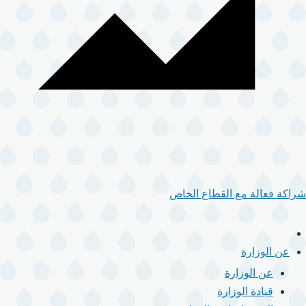
شراكة فعالة مع القطاع الخاص
الرئيسية
القائمة
عن الوزارة
الرئيسية
عن الوزارة
قيادة الوزارة