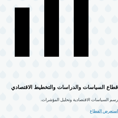
قطاع السياسات والدراسات والتخطيط الاقتصادي
رسم السياسات الاقتصادية وتحليل المؤشرات.
استعرض القطاع