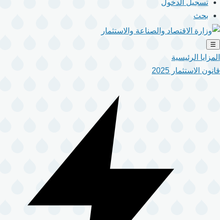
تسجيل الدخول
بحث
☰
المزايا الرئيسية
قانون الاستثمار 2025