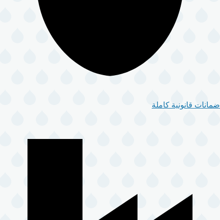
ضمانات قانونية كاملة