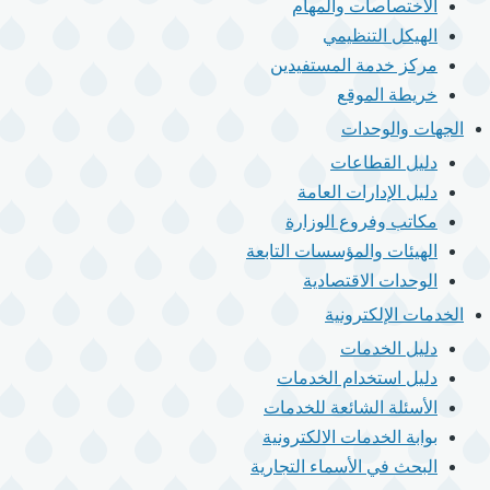
الاختصاصات والمهام
الهيكل التنظيمي
مركز خدمة المستفيدين
خريطة الموقع
الجهات والوحدات
دليل القطاعات
دليل الإدارات العامة
مكاتب وفروع الوزارة
الهيئات والمؤسسات التابعة
الوحدات الاقتصادية
الخدمات الإلكترونية
دليل الخدمات
دليل استخدام الخدمات
الأسئلة الشائعة للخدمات
بوابة الخدمات الالكترونية
البحث في الأسماء التجارية