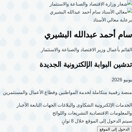
تجاوز
إلى
المحتوى
برعاية معالي الأستاذ
الرئيسي
سام أحمد عبدالله البشيري
القائم بأعمال وزير الاقتصاد والصناعة والاستثمار
تدشين البوابة الإلكترونية الجديدة
يونيو 2026
منصة رقمية متكاملة لخدمة المواطنين وقطاع الأعمال والمستثمرين
الخدمات الإلكترونية
الشكاوى والبلاغات
الجهات التابعة
الأخبار
والمعلومات الاقتصادية
التشريعات واللوائح
سيتم الدخول إلى الموقع خلال 8 ثوانٍ
الدخول إلى الموقع