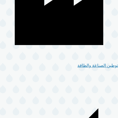
توطين الصناعة والطاقة