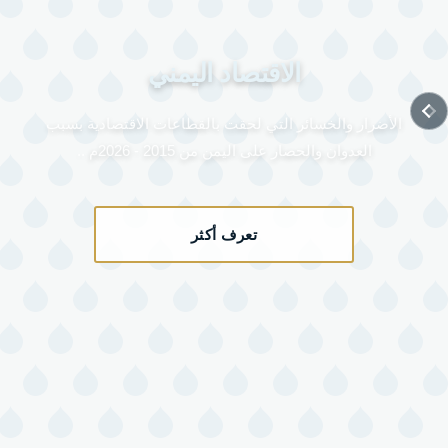
الاقتصاد اليمني
الأضرار والخسائر التي لحقت بالقطاعات الاقتصادية بسبب
العدوان والحصار على اليمن من 2015 - 2026م ..
تعرف أكثر