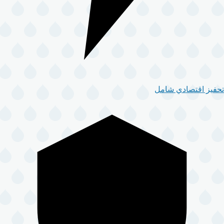
تحفيز اقتصادي شامل