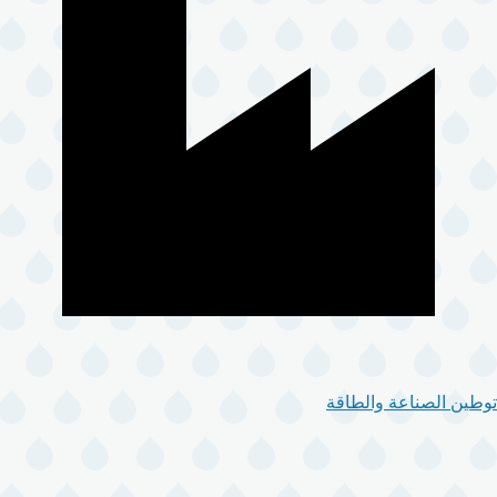
توطين الصناعة والطاقة