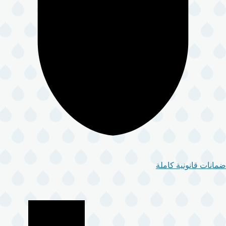
ضمانات قانونية كاملة