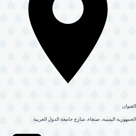
العنوان
الجمهورية اليمنية، صنعاء، شارع جامعة الدول العربية