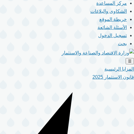
مركز المساعدة
الشكاوى والبلاغات
خريطة الموقع
الأسئلة الشائعة
تسجيل الدخول
بحث
☰
المزايا الرئيسية
قانون الاستثمار 2025