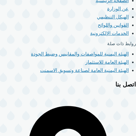
الصفحة الرئيسية
عن الوزارة
الهيكل التنظيمي
القوانين واللوائح
الخدمات الإلكترونية
روابط ذات صلة
الهيئة اليمنية للمواصفات والمقاييس وضبط الجودة
الهيئة العامة للاستثمار
الهيئة اليمنية العامة لصناعة وتسويق الاسمنت
اتصل بنا