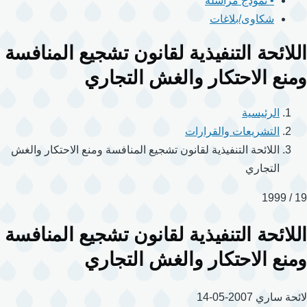
• نموذج مراسلة
شكاوى/بلاغات
اللائحة التنفيذية لقانون تشجيع المنافسة
ومنع الاحتكار والغش التجاري
الرئيسية
التشريعات والقرارات
اللائحة التنفيذية لقانون تشجيع المنافسة ومنع الاحتكار والغش
التجاري
19 / 1999
اللائحة التنفيذية لقانون تشجيع المنافسة
ومنع الاحتكار والغش التجاري
لائحة
ساري
2007-05-14