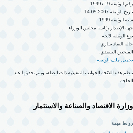
رقم الوثيقة
19 / 1999
تاريخ الوثيقة
2007-05-14
سنة الوثيقة
1999
جهة الإصدار
رئاسة مجلس الوزراء
نوع الوثيقة
لائحة
حالة النفاذ
ساري
الملخص التنفيذي:
تحميل ملف الوثيقة
تنظم هذه اللائحة الجوانب التنفيذية ذات الصلة، ويتم تحديثها عند
الحاجة.
وزارة الاقتصاد والصناعة والاستثمار
روابط مهمة