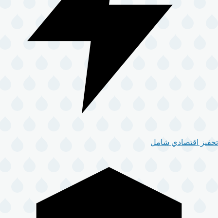
تحفيز اقتصادي شامل