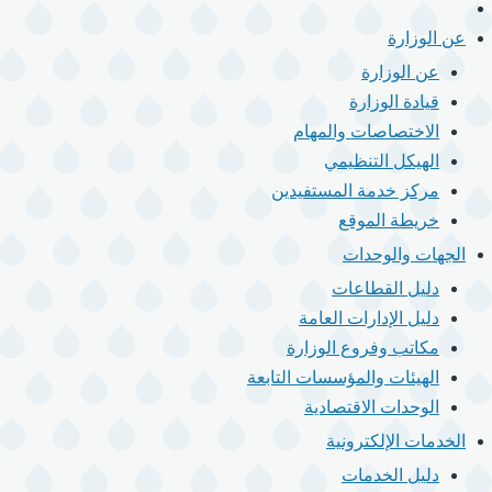
الرئيسية
القائمة
الرئيسية
عن الوزارة
عن الوزارة
قيادة الوزارة
الاختصاصات والمهام
الهيكل التنظيمي
مركز خدمة المستفيدين
خريطة الموقع
الجهات والوحدات
دليل القطاعات
دليل الإدارات العامة
مكاتب وفروع الوزارة
الهيئات والمؤسسات التابعة
الوحدات الاقتصادية
الخدمات الإلكترونية
دليل الخدمات