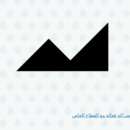
شراكة فعالة مع القطاع الخاص