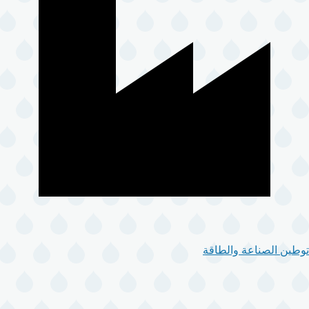
توطين الصناعة والطاقة