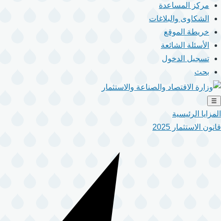
مركز المساعدة
الشكاوى والبلاغات
خريطة الموقع
الأسئلة الشائعة
تسجيل الدخول
بحث
☰
المزايا الرئيسية
قانون الاستثمار 2025