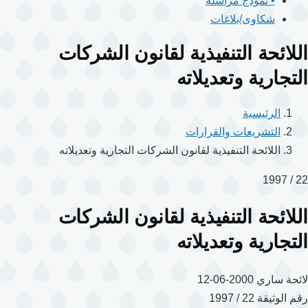
• نموذج مراسلة
شكاوى/بلاغات
اللائحة التنفيذية لقانون الشركات
التجارية وتعديلاته
الرئيسية
التشريعات والقرارات
اللائحة التنفيذية لقانون الشركات التجارية وتعديلاته
22 / 1997
اللائحة التنفيذية لقانون الشركات
التجارية وتعديلاته
لائحة
ساري
2000-06-12
رقم الوثيقة
22 / 1997