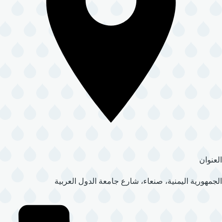
العنوان
الجمهورية اليمنية، صنعاء، شارع جامعة الدول العربية