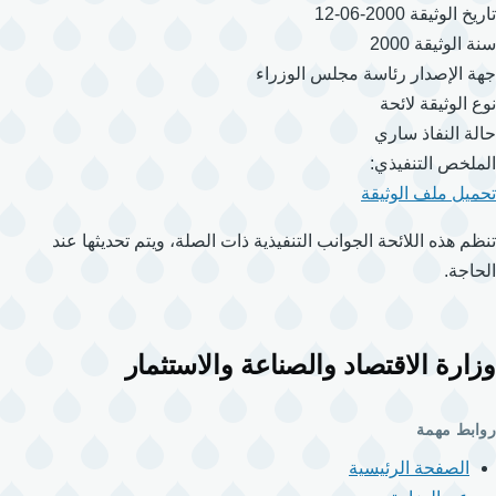
تاريخ الوثيقة
2000-06-12
سنة الوثيقة
2000
جهة الإصدار
رئاسة مجلس الوزراء
نوع الوثيقة
لائحة
حالة النفاذ
ساري
الملخص التنفيذي:
تحميل ملف الوثيقة
تنظم هذه اللائحة الجوانب التنفيذية ذات الصلة، ويتم تحديثها عند
الحاجة.
وزارة الاقتصاد والصناعة والاستثمار
روابط مهمة
الصفحة الرئيسية