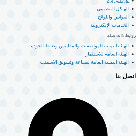
عن الوزارة
الهيكل التنظيمي
القوانين واللوائح
الخدمات الإلكترونية
روابط ذات صلة
الهيئة اليمنية للمواصفات والمقاييس وضبط الجودة
الهيئة العامة للاستثمار
الهيئة اليمنية العامة لصناعة وتسويق الاسمنت
اتصل بنا