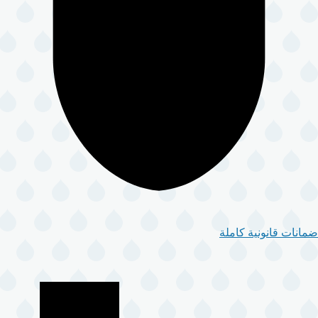
ضمانات قانونية كاملة