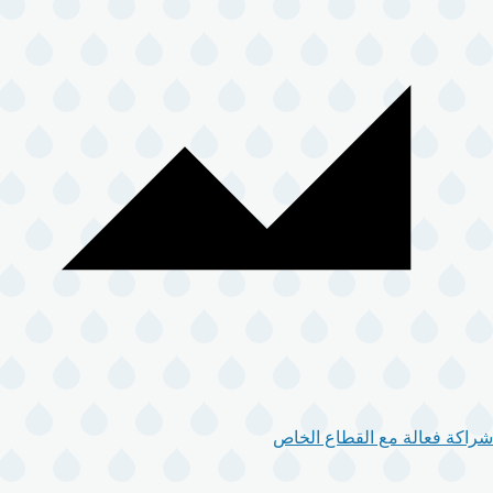
شراكة فعالة مع القطاع الخاص