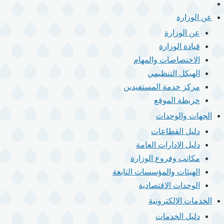
الرئيسية
القائمة
الرئيسية
عن الوزارة
عن الوزارة
قيادة الوزارة
الاختصاصات والمهام
الهيكل التنظيمي
مركز خدمة المستفيدين
خريطة الموقع
الجهات والوحدات
دليل القطاعات
دليل الإدارات العامة
مكاتب وفروع الوزارة
الهيئات والمؤسسات التابعة
الوحدات الاقتصادية
الخدمات الإلكترونية
دليل الخدمات