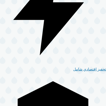
تحفيز اقتصادي شامل