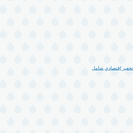
تحفيز اقتصادي شامل