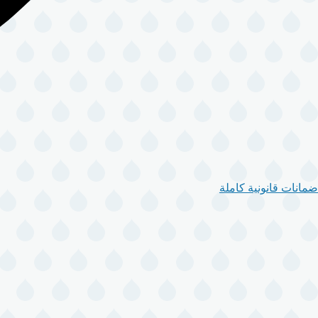
ضمانات قانونية كاملة