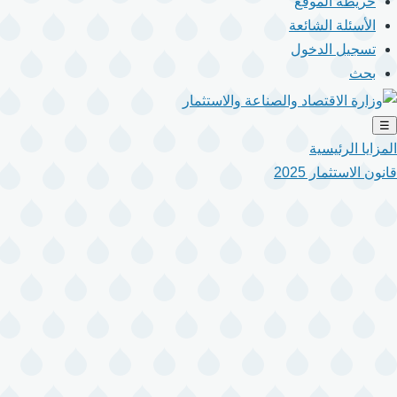
خريطة الموقع
الأسئلة الشائعة
تسجيل الدخول
بحث
☰
المزايا الرئيسية
قانون الاستثمار 2025