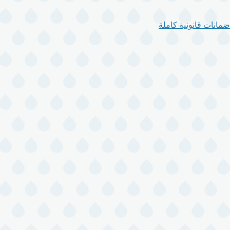
ضمانات قانونية كاملة