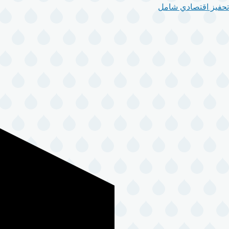
تحفيز اقتصادي شامل