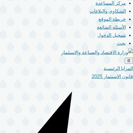
مركز المساعدة
الشكاوى والبلاغات
خريطة الموقع
الأسئلة الشائعة
تسجيل الدخول
بحث
☰
المزايا الرئيسية
قانون الاستثمار 2025