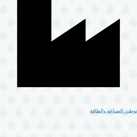
توطين الصناعة والطاقة