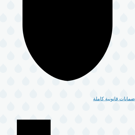
ضمانات قانونية كاملة