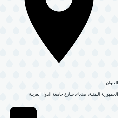
العنوان
الجمهورية اليمنية، صنعاء، شارع جامعة الدول العربية