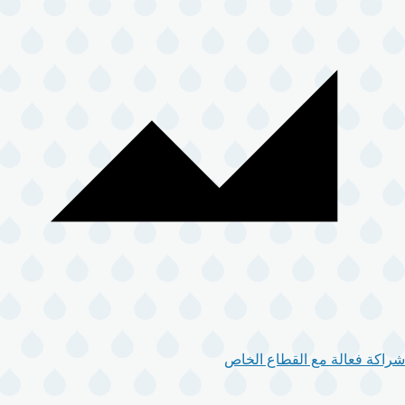
شراكة فعالة مع القطاع الخاص