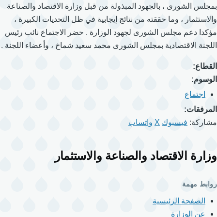
بمجلس الشورى ، بالجهود المبذولة من قبل وزارة الاقتصاد والصناعة
والاستثمار ، وما حققته من نتائج إيجابية في ظل التحديات الكبيرة ،
مؤكدا دعم مجلس الشورى لجهود الوزارة . حضر الاجتماع نائب رئيس
اللجنة الاقتصادية بمجلس الشورى محمد سعيد شماخ ، وأعضاء اللجنة .
القطاع:
الوسوم:
اجتماع
المرفقات:
مشاركة:
فيسبوك
X
واتساب
وزارة الاقتصاد والصناعة والاستثمار
روابط مهمة
الصفحة الرئيسية
عن الوزارة