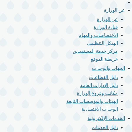
الرئيسية
القائمة
الرئيسية
عن الوزارة
عن الوزارة
قيادة الوزارة
الاختصاصات والمهام
الهيكل التنظيمي
مركز خدمة المستفيدين
خريطة الموقع
الجهات والوحدات
دليل القطاعات
دليل الإدارات العامة
مكاتب وفروع الوزارة
الهيئات والمؤسسات التابعة
الوحدات الاقتصادية
الخدمات الإلكترونية
دليل الخدمات