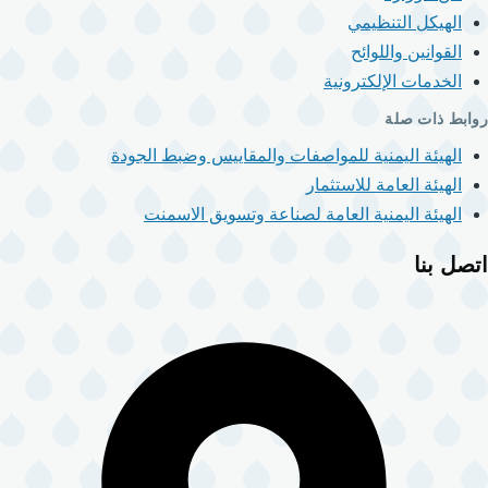
الهيكل التنظيمي
القوانين واللوائح
الخدمات الإلكترونية
روابط ذات صلة
الهيئة اليمنية للمواصفات والمقاييس وضبط الجودة
الهيئة العامة للاستثمار
الهيئة اليمنية العامة لصناعة وتسويق الاسمنت
اتصل بنا