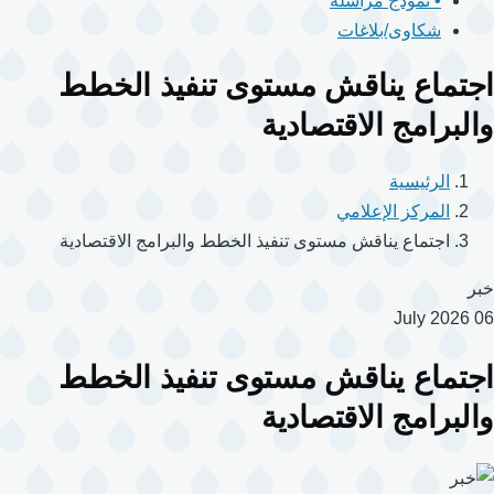
• نموذج مراسلة
شكاوى/بلاغات
اجتماع يناقش مستوى تنفيذ الخطط
والبرامج الاقتصادية
الرئيسية
المركز الإعلامي
اجتماع يناقش مستوى تنفيذ الخطط والبرامج الاقتصادية
خبر
06 July 2026
اجتماع يناقش مستوى تنفيذ الخطط
والبرامج الاقتصادية