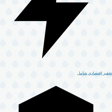
تحفيز اقتصادي شامل