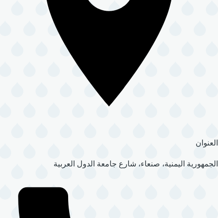
العنوان
الجمهورية اليمنية، صنعاء، شارع جامعة الدول العربية