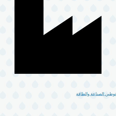
توطين الصناعة والطاقة