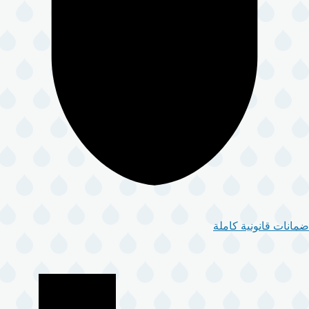
ضمانات قانونية كاملة