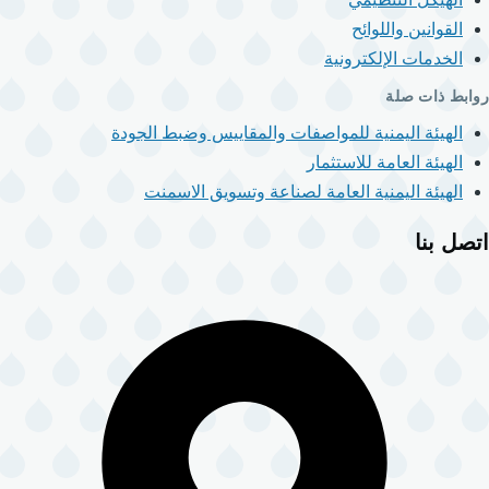
القوانين واللوائح
الخدمات الإلكترونية
روابط ذات صلة
الهيئة اليمنية للمواصفات والمقاييس وضبط الجودة
الهيئة العامة للاستثمار
الهيئة اليمنية العامة لصناعة وتسويق الاسمنت
اتصل بنا