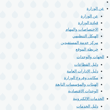
الرئيسية
القائمة
الرئيسية
عن الوزارة
عن الوزارة
قيادة الوزارة
الاختصاصات والمهام
الهيكل التنظيمي
مركز خدمة المستفيدين
خريطة الموقع
الجهات والوحدات
دليل القطاعات
دليل الإدارات العامة
مكاتب وفروع الوزارة
الهيئات والمؤسسات التابعة
الوحدات الاقتصادية
الخدمات الإلكترونية
دليل الخدمات