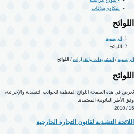
• نموذج مراسلة
شكاوى/بلاغات
اللوائح
الرئيسية
اللوائح
الرئيسية
/
التشريعات والقرارات
/
اللوائح
اللوائح
تُعرض في هذه الصفحة اللوائح المنظمة للجوانب التنفيذية والإجرائية،
وفق الأطر القانونية المعتمدة.
16 / 2010
اللائحة التنفيذية لقانون التجارة الخارجية