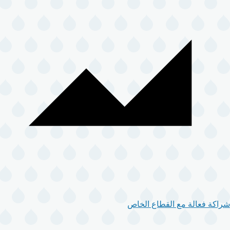
شراكة فعالة مع القطاع الخاص