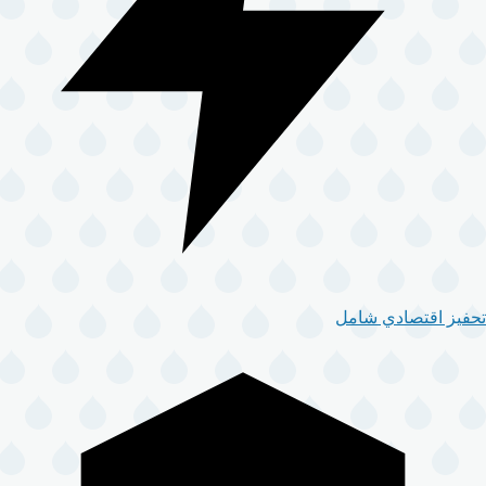
تحفيز اقتصادي شامل