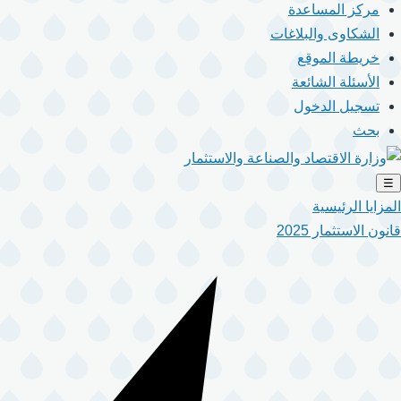
مركز المساعدة
الشكاوى والبلاغات
خريطة الموقع
الأسئلة الشائعة
تسجيل الدخول
بحث
☰
المزايا الرئيسية
قانون الاستثمار 2025