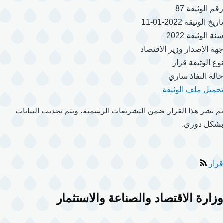
رقم الوثيقة
87
تاريخ الوثيقة
2022-01-11
سنة الوثيقة
2022
جهة الإصدار
وزير الاقتصاد
نوع الوثيقة
قرار
حالة النفاذ
ساري
تحميل ملف الوثيقة
تم نشر هذا القرار ضمن التشريعات الرسمية، ويتم تحديث البيانات
بشكل دوري.
قرار
وزارة الاقتصاد والصناعة والاستثمار