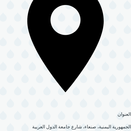
العنوان
الجمهورية اليمنية، صنعاء، شارع جامعة الدول العربية