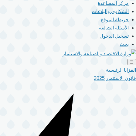
مركز المساعدة
الشكاوى والبلاغات
خريطة الموقع
الأسئلة الشائعة
تسجيل الدخول
بحث
☰
المزايا الرئيسية
قانون الاستثمار 2025