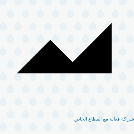
شراكة فعالة مع القطاع الخاص