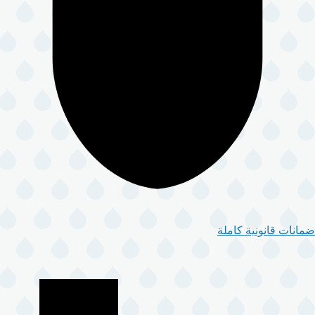
ضمانات قانونية كاملة