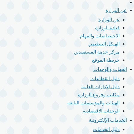
الرئيسية
القائمة
الرئيسية
عن الوزارة
عن الوزارة
قيادة الوزارة
الاختصاصات والمهام
الهيكل التنظيمي
مركز خدمة المستفيدين
خريطة الموقع
الجهات والوحدات
دليل القطاعات
دليل الإدارات العامة
مكاتب وفروع الوزارة
الهيئات والمؤسسات التابعة
الوحدات الاقتصادية
الخدمات الإلكترونية
دليل الخدمات