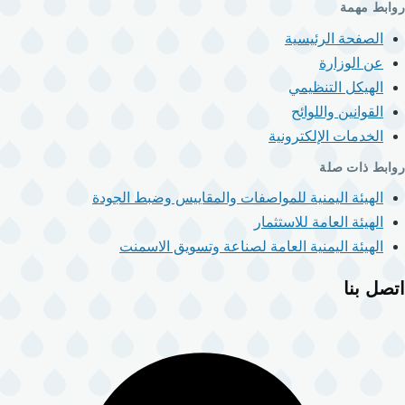
روابط مهمة
الصفحة الرئيسية
عن الوزارة
الهيكل التنظيمي
القوانين واللوائح
الخدمات الإلكترونية
روابط ذات صلة
الهيئة اليمنية للمواصفات والمقاييس وضبط الجودة
الهيئة العامة للاستثمار
الهيئة اليمنية العامة لصناعة وتسويق الاسمنت
اتصل بنا