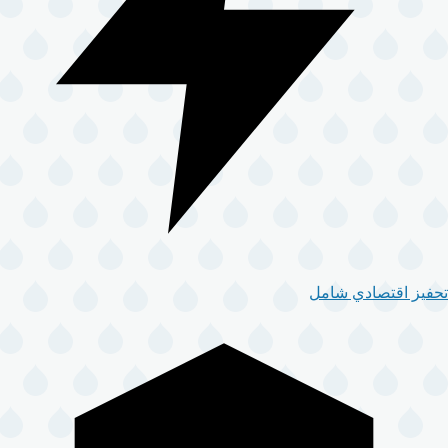
تحفيز اقتصادي شامل