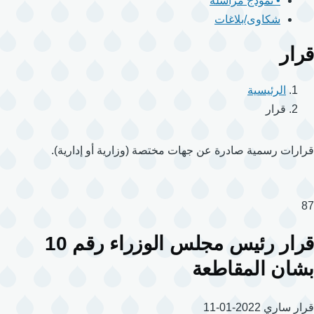
• نموذج مراسلة
شكاوى/بلاغات
قرار
الرئيسية
قرار
قرارات رسمية صادرة عن جهات مختصة (وزارية أو إدارية).
87
قرار رئيس مجلس الوزراء رقم 10
بشان المقاطعة
قرار
ساري
2022-01-11