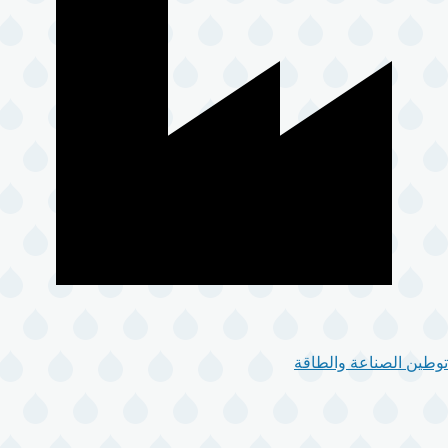
توطين الصناعة والطاقة